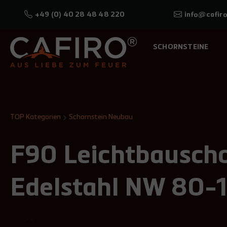
+49 (0) 40 28 48 48 220
info@cafiro
SCHORNSTEINE
TOP Kategorien
Schornstein Neubau
F90 Leichtbauscho
Edelstahl NW 80-