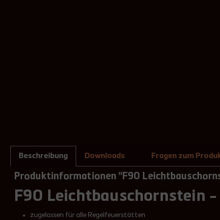
Beschreibung
Downloads
Fragen zum Produ
3
Produktinformationen "F90 Leichtbauschorn
F90 Leichtbauschornstein -
zugelassen für alle Regelfeuerstätten