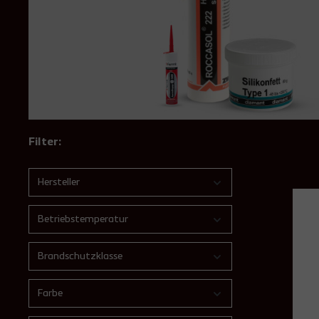
Filter:
Hersteller
Betriebstemperatur
Brandschutzklasse
Farbe