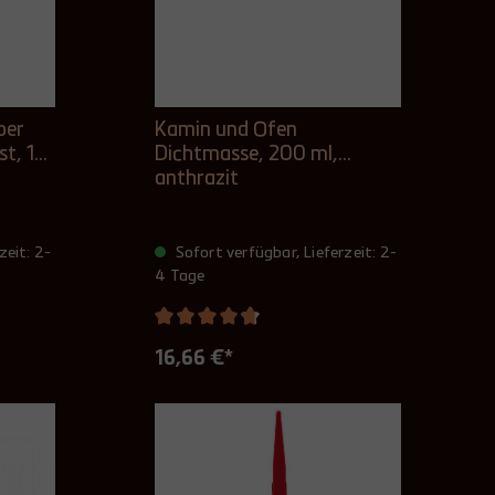
ber
Kamin und Ofen
t, 1
Dichtmasse, 200 ml,
anthrazit
zeit: 2-
Sofort verfügbar, Lieferzeit: 2-
4 Tage
16,66 €*