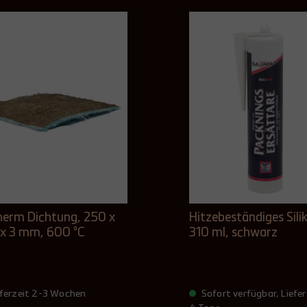
herm Dichtung, 250 x
Hitzebeständiges Sili
x 3 mm, 600 °C
310 ml, schwarz
ferzeit 2-3 Wochen
Sofort verfügbar, Liefer