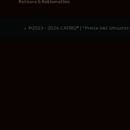
Retoure & Reklamation
©2023 - 2024 CAFIRO® | *Preise inkl. Umsatzst