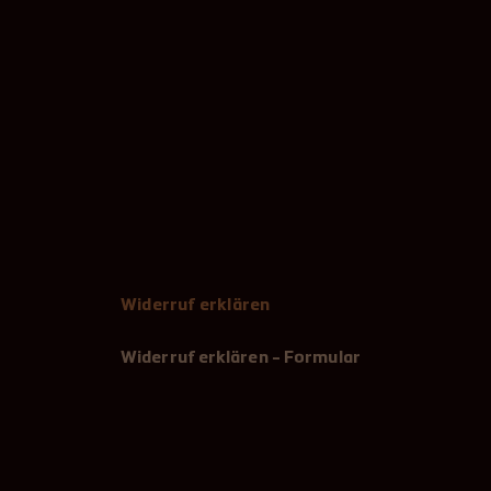
Widerruf erklären
Widerruf erklären - Formular