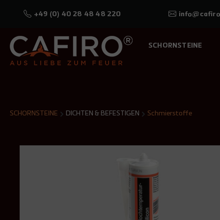
+49 (0) 40 28 48 48 220
info@cafiro
SCHORNSTEINE
SCHORNSTEINE
DICHTEN & BEFESTIGEN
Schmierstoffe