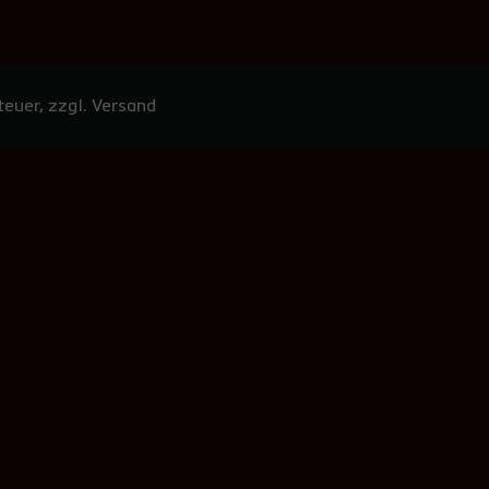
euer, zzgl. Versand