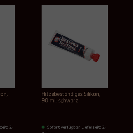
kon,
Hitzebeständiges Silikon,
90 ml, schwarz
zeit: 2-
Sofort verfügbar, Lieferzeit: 2-