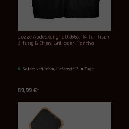
Cozze Abdeckung 190x66x114 für Tisch
3-türig & Ofen; Grill oder Plancha
Sofort verfügbar, Lieferzeit: 2-4 Tage
89,99 €*