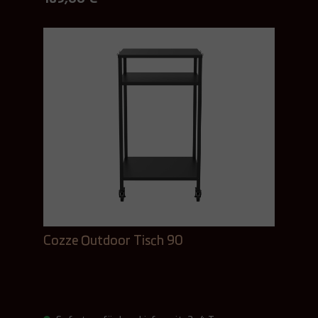
Cozze Outdoor Tisch 90