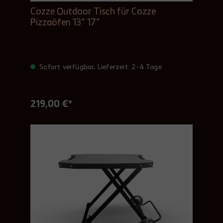
Cozze Outdoor Tisch für Cozze
Pizzaöfen 13“ 17“
Sofort verfügbar, Lieferzeit: 2-4 Tage
219,00 €*