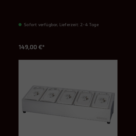
Sofort verfügbar, Lieferzeit: 2-4 Tage
149,00 €*