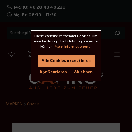
+49 (0) 40 28 48 48 220
Mo-Fr: 08:30 - 17:30
Diese Website verwendet Cookies, um
eine bestmögliche Erfahrung bieten zu
können.
Mehr Informationen ...
Alle Cookies akzeptieren
Konfigurieren
Ablehnen
MARKEN
Cozze