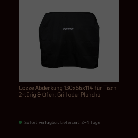
Cozze Abdeckung 130x66x114 für Tisch
2-türig & Ofen; Grill oder Plancha
Sofort verfügbar, Lieferzeit: 2-4 Tage