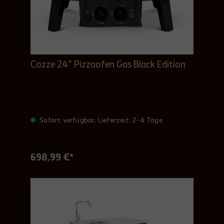
Cozze 24“ Pizzaofen Gas Black Edition
Sofort verfügbar, Lieferzeit: 2-4 Tage
698,99 €*