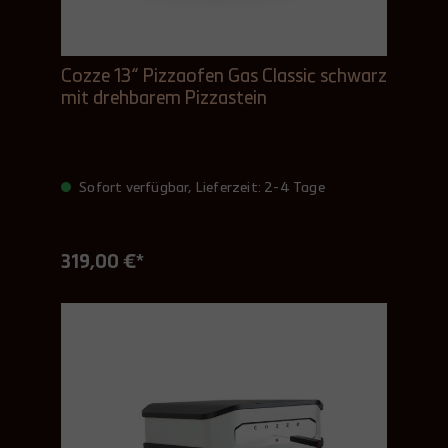
Cozze 13“ Pizzaofen Gas Classic schwarz
mit drehbarem Pizzastein
Sofort verfügbar, Lieferzeit: 2-4 Tage
319,00 €*