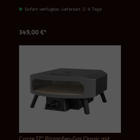
Sofort verfügbar, Lieferzeit: 2-4 Tage
349,00 €*
Cozze 17“ Pizzaofen-Gas Classic mit