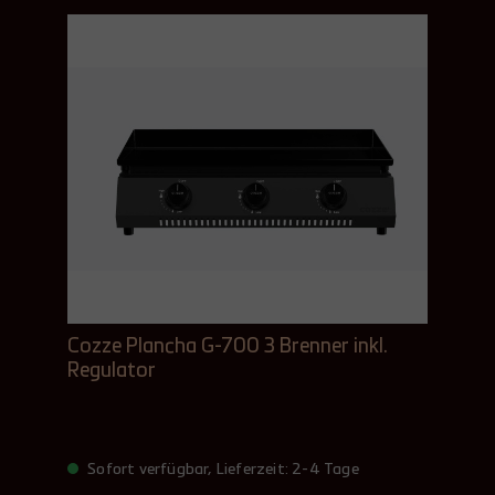
Cozze Plancha G-700 3 Brenner inkl.
Regulator
Sofort verfügbar, Lieferzeit: 2-4 Tage