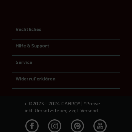
Rechtliches
Hilfe & Support
Service
Widerruf erklären
©2023 - 2024 CAFIRO® | *Preise
inkl. Umsatzsteuer, zzgl. Versand