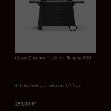
Cozze Outdoor Tisch für Plancha 800
Sofort verfügbar, Lieferzeit: 2-4 Tage
259,00 €*