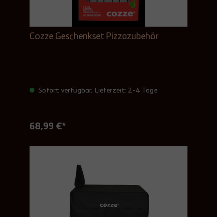
Cozze Geschenkset Pizzazubehör
Sofort verfügbar, Lieferzeit: 2-4 Tage
68,99 €*