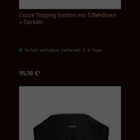
Cozze Topping Station mit 5 Behältern
+ Deckeln
Sofort verfügbar, Lieferzeit: 2-4 Tage
95,18 €*