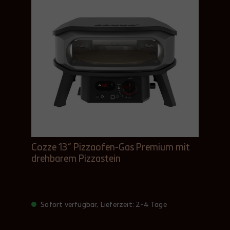
Cozze 13“ Pizzaofen-Gas Premium mit
drehbarem Pizzastein
Sofort verfügbar, Lieferzeit: 2-4 Tage