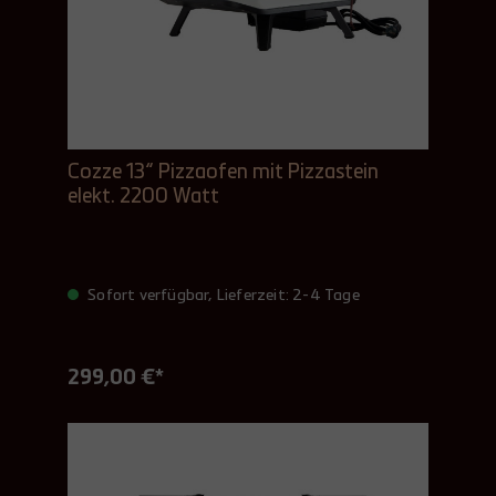
Cozze 13“ Pizzaofen mit Pizzastein
elekt. 2200 Watt
Sofort verfügbar, Lieferzeit: 2-4 Tage
299,00 €*