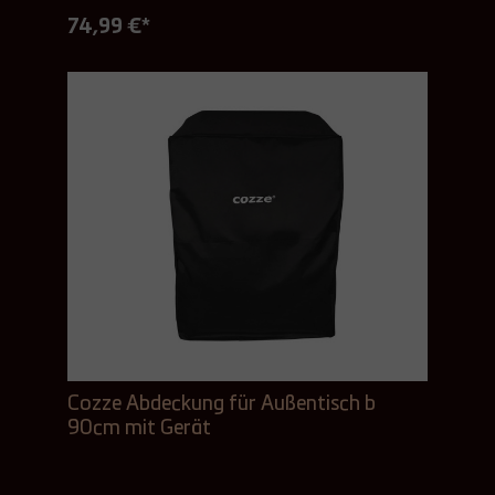
74,99 €*
Cozze Abdeckung für Außentisch b
90cm mit Gerät