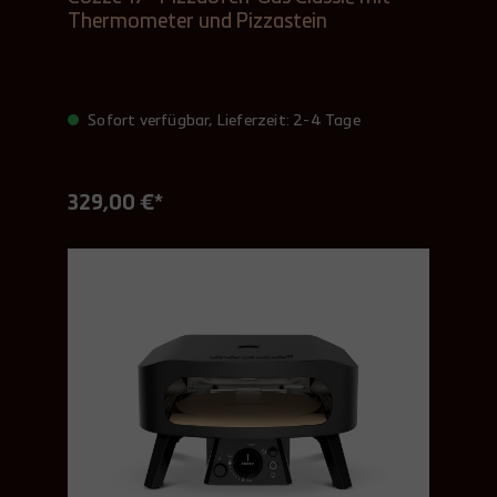
Thermometer und Pizzastein
Sofort verfügbar, Lieferzeit: 2-4 Tage
329,00 €*