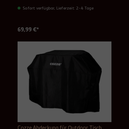
Sofort verfügbar, Lieferzeit: 2-4 Tage
69,99 €*
Cozze Abdeckung für Outdoor Tisch