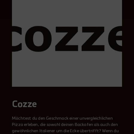
Cozze
Möchtest du den Geschmack einer unvergleichlichen
Pizza erleben, die sowohl deinen Backofen als auch den
gewöhnlichen Italiener um die Ecke übertrifft? Wenn du