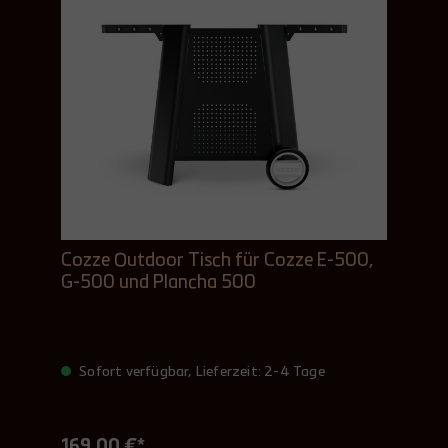
Cozze Outdoor Tisch für Cozze E-500,
G-500 und Plancha 500
Sofort verfügbar, Lieferzeit: 2-4 Tage
169,00 €*