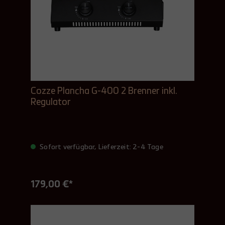
Cozze Plancha G-400 2 Brenner inkl.
Regulator
Sofort verfügbar, Lieferzeit: 2-4 Tage
179,00 €*