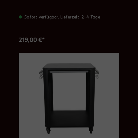
Sofort verfügbar, Lieferzeit: 2-4 Tage
219,00 €*