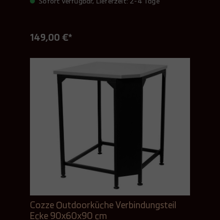
Sofort verfügbar, Lieferzeit: 2-4 Tage
149,00 €*
Cozze Outdoorküche Verbindungsteil
Ecke 90x60x90 cm