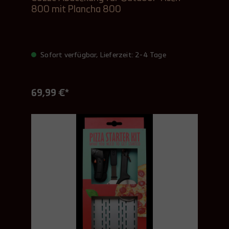
800 mit Plancha 800
Sofort verfügbar, Lieferzeit: 2-4 Tage
69,99 €*