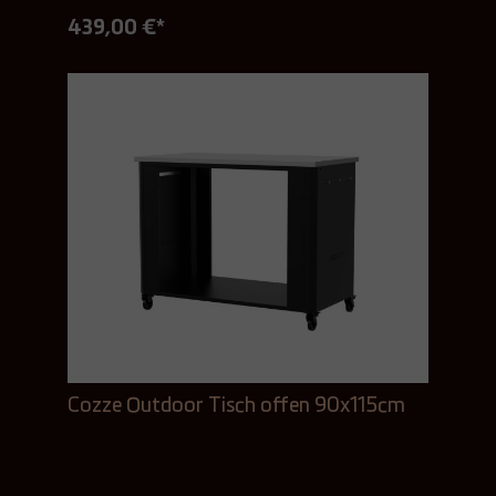
439,00 €*
Cozze Outdoor Tisch offen 90x115cm