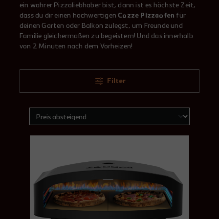
ein wahrer Pizzaliebhaber bist, dann ist es höchste Zeit,
dass du dir einen hochwertigen
Cozze Pizzaofen
für
deinen Garten oder Balkon zulegst, um Freunde und
Familie gleichermaßen zu begeistern! Und das innerhalb
von 2 Minuten nach dem Vorheizen!
Filter