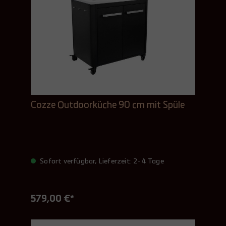
Cozze Outdoorküche 90 cm mit Spüle
Sofort verfügbar, Lieferzeit: 2-4 Tage
579,00 €*