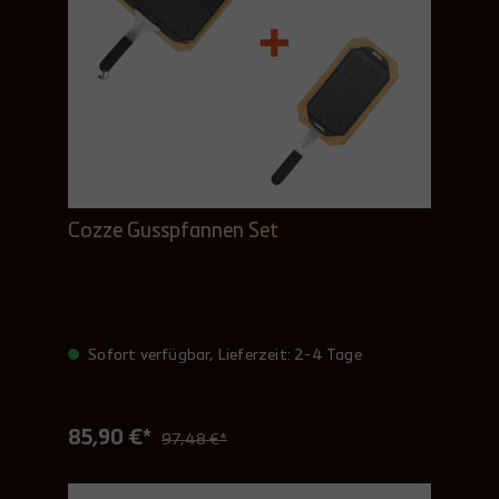
Cozze Gusspfannen Set
Sofort verfügbar, Lieferzeit: 2-4 Tage
85,90 €*
97,48 €*