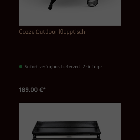
Cozze Outdoor Klapptisch
Sofort verfügbar, Lieferzeit: 2-4 Tage
189,00 €*