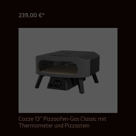
239,00 €*
Cozze 13“ Pizzaofen-Gas Classic mit
Thermometer und Pizzastein