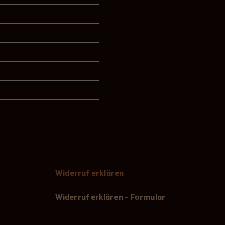
Widerruf erklären
Widerruf erklären - Formular