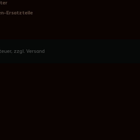
ter
n-Ersatzteile
euer, zzgl. Versand