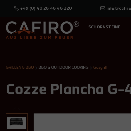
+49 (0) 40 28 48 48 220
info@cafiro
SCHORNSTEINE
GRILLEN & BBQ
BBQ & OUTDOOR COOKING
Gasgrill
Cozze Plancha G-4