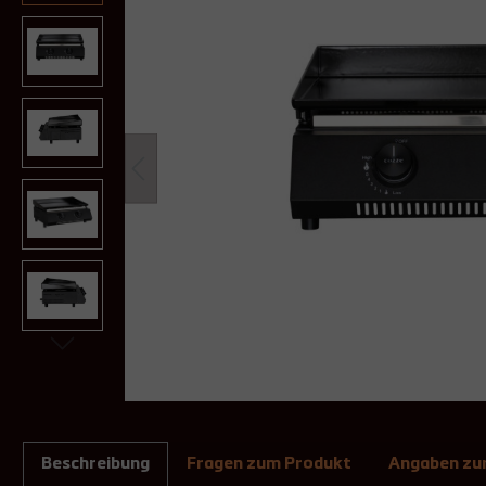
Beschreibung
Fragen zum Produkt
Angaben zur