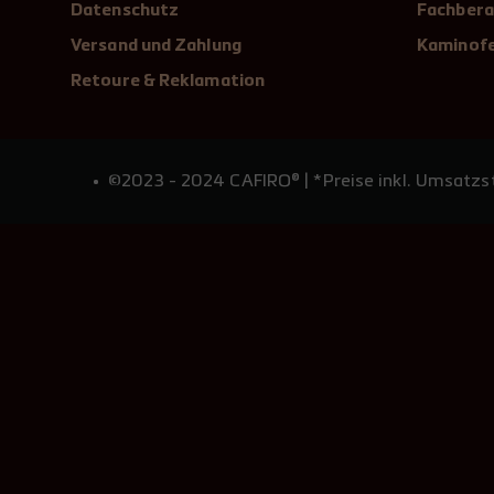
Datenschutz
Fachbera
Versand und Zahlung
Kaminofe
Retoure & Reklamation
©2023 - 2024 CAFIRO® | *Preise inkl. Umsatzst