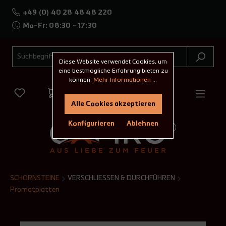
+49 (0) 40 28 48 48 220
Mo-Fr: 08:30 - 17:30
Diese Website verwendet Cookies, um
eine bestmögliche Erfahrung bieten zu
können.
Mehr Informationen ...
Alle Cookies akzeptieren
Konfigurieren
Ablehnen
SCHORNSTEINE
VERSCHLIESSEN & DURCHFÜHREN
Promatplatten