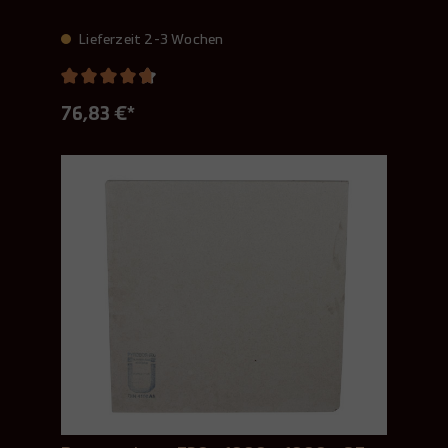
Lieferzeit 2-3 Wochen
76,83 €*