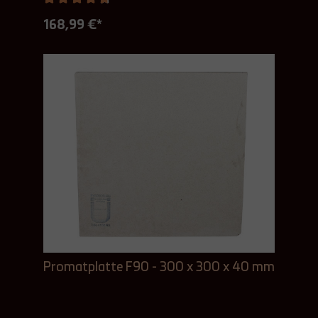
168,99 €*
Promatplatte F90 - 300 x 300 x 40 mm