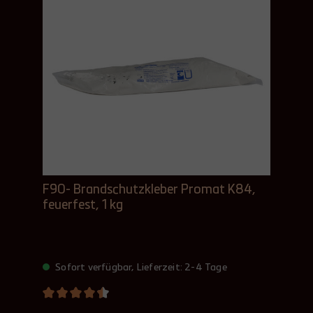
F90- Brandschutzkleber Promat K84,
feuerfest, 1 kg
Sofort verfügbar, Lieferzeit: 2-4 Tage