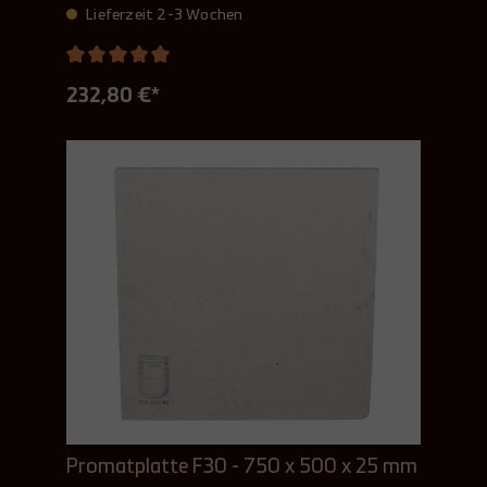
Lieferzeit 2-3 Wochen
232,80 €*
Promatplatte F30 - 750 x 500 x 25 mm