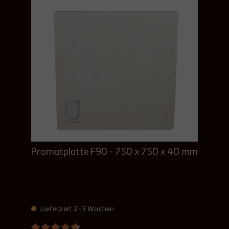
Promatplatte F90 - 750 x 750 x 40 mm
Lieferzeit 2-3 Wochen