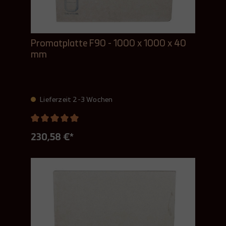
Promatplatte F90 - 1000 x 1000 x 40
mm
Lieferzeit 2-3 Wochen
230,58 €*