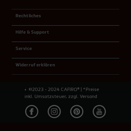
Rechtliches
Hilfe & Support
Service
Widerruf erklären
©2023 - 2024 CAFIRO® | *Preise
inkl. Umsatzsteuer, zzgl. Versand