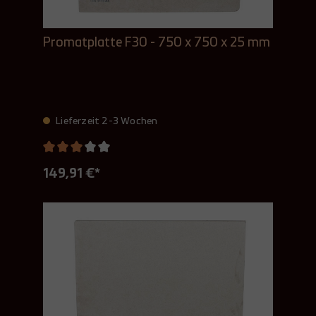
Promatplatte F30 - 750 x 750 x 25 mm
Lieferzeit 2-3 Wochen
149,91 €*