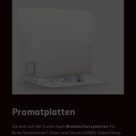
Promatplatten
Sie sind auf der Suche nach
Brandschutzplatten
für
Ihren Schornstein? Dann sind Sie im CAFIRO Online Shop