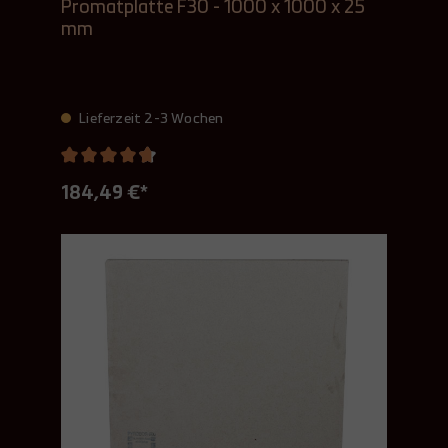
Promatplatte F30 - 1000 x 1000 x 25
mm
Lieferzeit 2-3 Wochen
184,49 €*