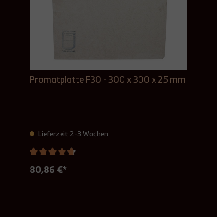
Promatplatte F30 - 300 x 300 x 25 mm
Lieferzeit 2-3 Wochen
80,86 €*