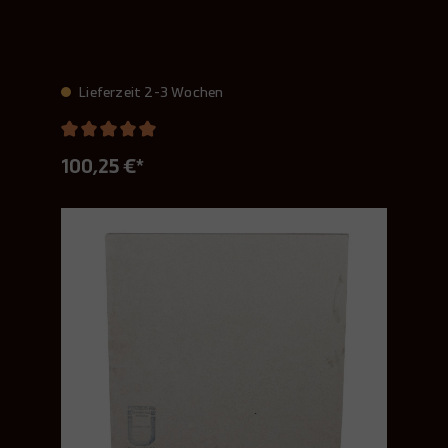
Lieferzeit 2-3 Wochen
100,25 €*