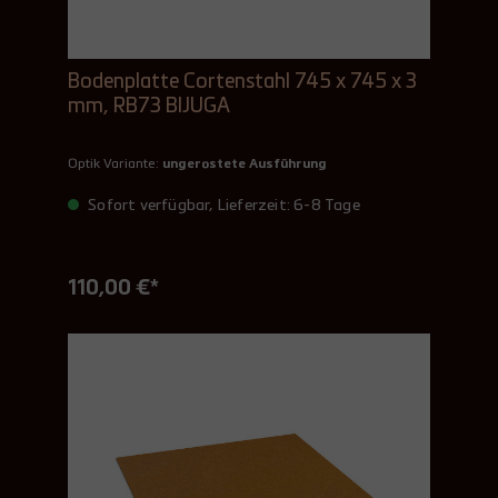
Bodenplatte Cortenstahl 745 x 745 x 3
mm, RB73 BIJUGA
Optik Variante:
ungerostete Ausführung
Sofort verfügbar, Lieferzeit: 6-8 Tage
110,00 €*