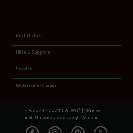
Rechtliches
Hilfe & Support
Service
Widerruf erklären
©2023 - 2024 CAFIRO® | *Preise
inkl. Umsatzsteuer, zzgl. Versand