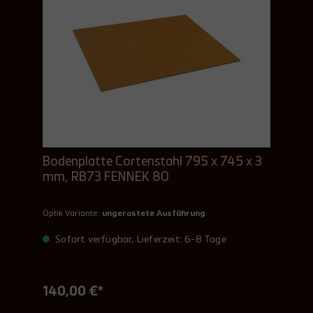
Bodenplatte Cortenstahl 795 x 745 x 3
mm, RB73 FENNEK 80
Optik Variante:
ungerostete Ausführung
Sofort verfügbar, Lieferzeit: 6-8 Tage
140,00 €*