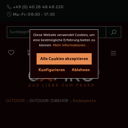
+49 (0) 40 28 48 48 220
Mo-Fr: 08:30 - 17:30
Diese Website verwendet Cookies, um
eine bestmögliche Erfahrung bieten zu
können.
Mehr Informationen ...
Alle Cookies akzeptieren
Konfigurieren
Ablehnen
OUTDOOR
OUTDOOR-ZUBEHÖR
Bodenplatte