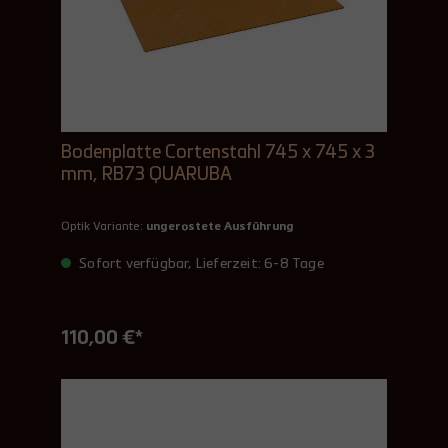
Bodenplatte Cortenstahl 745 x 745 x 3
mm, RB73 QUARUBA
Optik Variante:
ungerostete Ausführung
Sofort verfügbar, Lieferzeit: 6-8 Tage
110,00 €*