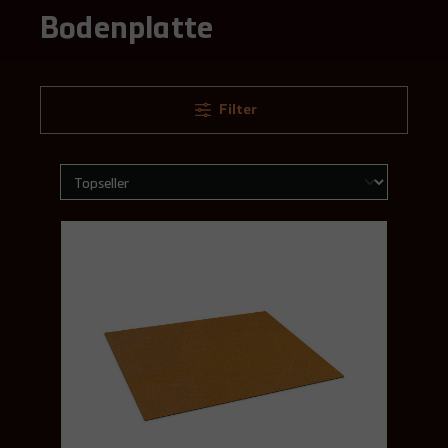
Bodenplatte
Filter