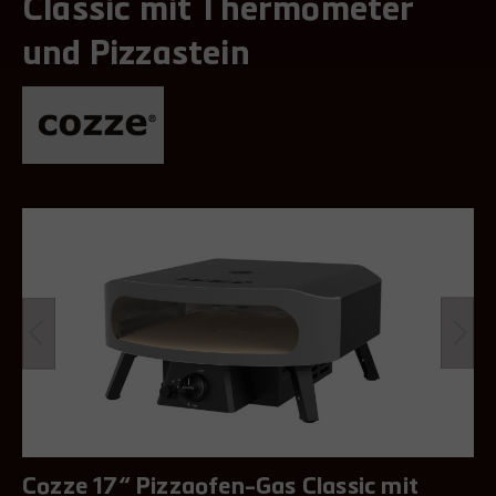
Classic mit Thermometer
und Pizzastein
Cozze 17“ Pizzaofen-Gas Classic mit