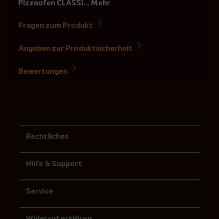
Pizzaofen CLASSI…
Mehr
Fragen zum Produkt
Angaben zur Produktsicherheit
Bewertungen
Rechtliches
Hilfe & Support
Service