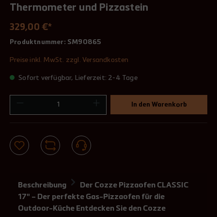
Thermometer und Pizzastein
329,00 €*
Produktnummer:
SM90865
Preise inkl. MwSt. zzgl. Versandkosten
Sofort verfügbar, Lieferzeit: 2-4 Tage
In den Warenkorb
Beschreibung
Der Cozze Pizzaofen CLASSIC
17" – Der perfekte Gas-Pizzaofen für die
Outdoor-Küche Entdecken Sie den Cozze