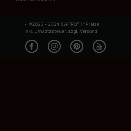
Widerruf erklären
©2023 - 2024 CAFIRO® | *Preise
inkl. Umsatzsteuer, zzgl. Versand