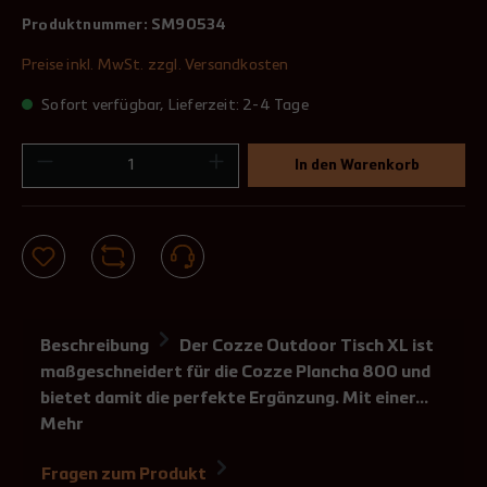
Produktnummer:
SM90534
Preise inkl. MwSt. zzgl. Versandkosten
Sofort verfügbar, Lieferzeit: 2-4 Tage
In den Warenkorb
Beschreibung
Der Cozze Outdoor Tisch XL ist
maßgeschneidert für die Cozze Plancha 800 und
bietet damit die perfekte Ergänzung. Mit einer…
Mehr
Fragen zum Produkt