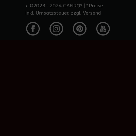
©2023 - 2024 CAFIRO® | *Preise
inkl. Umsatzsteuer, zzgl. Versand