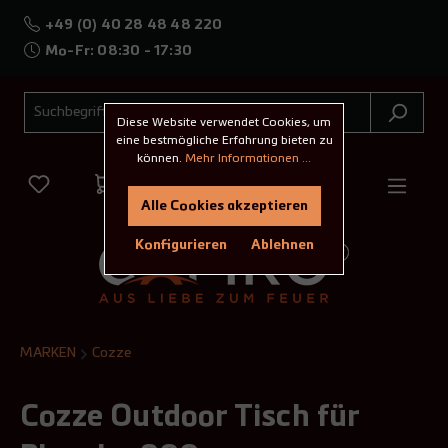
+49 (0) 40 28 48 48 220
Mo-Fr: 08:30 - 17:30
Diese Website verwendet Cookies, um
eine bestmögliche Erfahrung bieten zu
können.
Mehr Informationen ...
Alle Cookies akzeptieren
Konfigurieren
Ablehnen
MARKEN
Cozze
Cozze Outdoor Tisch für