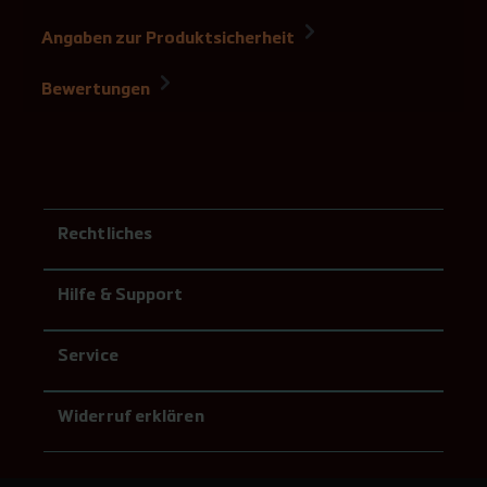
Angaben zur Produktsicherheit
Bewertungen
Rechtliches
Hilfe & Support
Service
Widerruf erklären