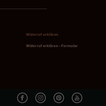
Widerruf erklären
Widerruf erklären - Formular