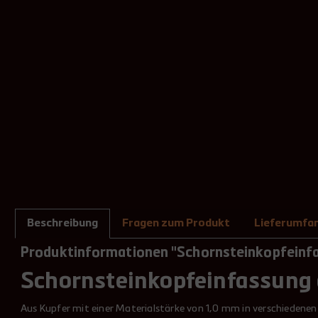
Beschreibung
Fragen zum Produkt
Lieferumfa
Produktinformationen "Schornsteinkopfeinfa
Schornsteinkopfeinfassung 
Aus Kupfer mit einer Materialstärke von 1,0 mm in verschiedene