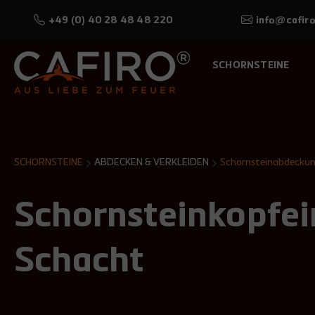
+49 (0) 40 28 48 48 220
info@cafiro
SCHORNSTEINE
SCHORNSTEINE
ABDECKEN & VERKLEIDEN
Schornsteinabdecku
Schornsteinkopfei
Schacht