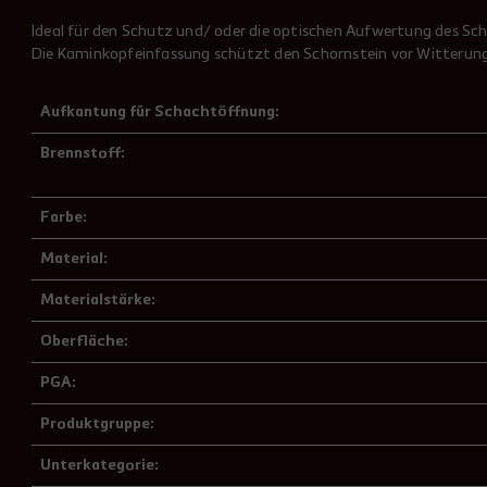
Ideal für den Schutz und/ oder die optischen Aufwertung des Sc
Die Kaminkopfeinfassung schützt den Schornstein vor Witterungs
Aufkantung für Schachtöffnung:
Brennstoff:
Farbe:
Material:
Materialstärke:
Oberfläche:
PGA:
Produktgruppe:
Unterkategorie: