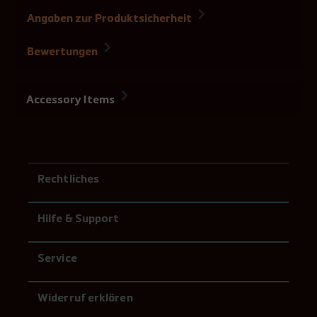
Angaben zur Produktsicherheit
Bewertungen
Accessory Items
Rechtliches
Hilfe & Support
Service
Widerruf erklären