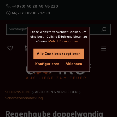
+49 (0) 40 28 48 48 220
Mo-Fr: 08:30 - 17:30
Diese Website verwendet Cookies, um
eine bestmögliche Erfahrung bieten zu
können.
Mehr Informationen ...
Alle Cookies akzeptieren
Konfigurieren
Ablehnen
SCHORNSTEINE
ABDECKEN & VERKLEIDEN
Schornsteinabdeckung
Regenhaube doppelwandig