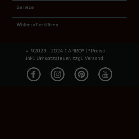
Service
Widerruf erklären
©2023 - 2024 CAFIRO® | *Preise
inkl. Umsatzsteuer, zzgl. Versand