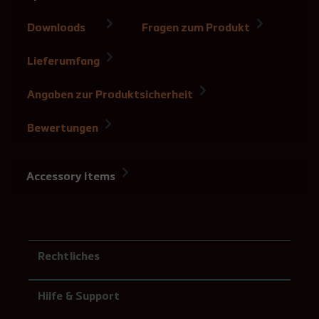
Downloads
Fragen zum Produkt
3
Lieferumfang
Angaben zur Produktsicherheit
Bewertungen
Accessory Items
Rechtliches
Hilfe & Support