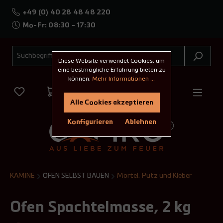
+49 (0) 40 28 48 48 220
Mo-Fr: 08:30 - 17:30
Diese Website verwendet Cookies, um
eine bestmögliche Erfahrung bieten zu
können.
Mehr Informationen ...
Alle Cookies akzeptieren
Konfigurieren
Ablehnen
KAMINE
OFEN SELBST BAUEN
Mörtel, Putz und Kleber
Ofen Spachtelmasse, 2 kg