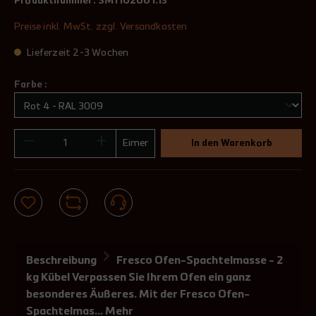
Produktnummer:
SM1102001.13
Preise inkl. MwSt. zzgl. Versandkosten
Lieferzeit 2-3 Wochen
Farbe :
Eimer
In den Warenkorb
Beschreibung
Fresco Ofen-Spachtelmasse - 2
kg Kübel Verpassen Sie Ihrem Ofen ein ganz
besonderes Äußeres. Mit der Fresco Ofen-
Spachtelmas…
Mehr