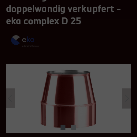
doppelwandig verkupfert -
eka complex D 25