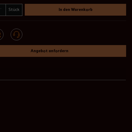
Stück
In den Warenkorb
Angebot anfordern