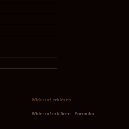
Widerruf erklären
Widerruf erklären - Formular