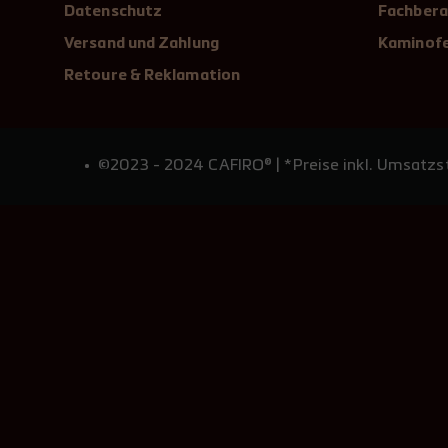
Datenschutz
Fachbera
Versand und Zahlung
Kaminofe
Retoure & Reklamation
©2023 - 2024 CAFIRO® | *Preise inkl. Umsatzst