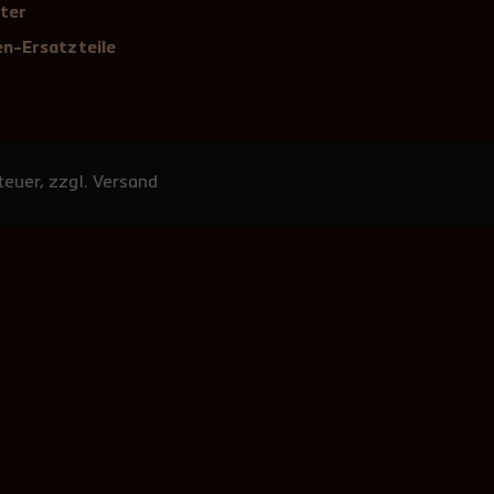
ter
n-Ersatzteile
euer, zzgl. Versand