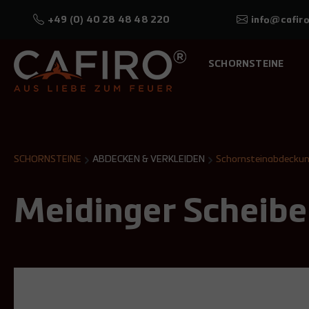
+49 (0) 40 28 48 48 220
info@cafiro
SCHORNSTEINE
SCHORNSTEINE
ABDECKEN & VERKLEIDEN
Schornsteinabdecku
Meidinger Scheibe