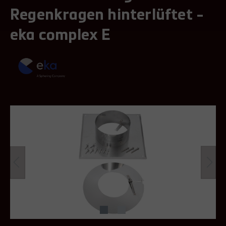
Regenkragen hinterlüftet -
eka complex E