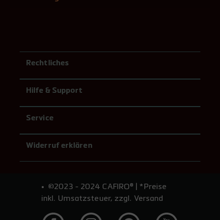
Rechtliches
Hilfe & Support
Service
Widerruf erklären
©2023 - 2024 CAFIRO® | *Preise
inkl. Umsatzsteuer, zzgl. Versand