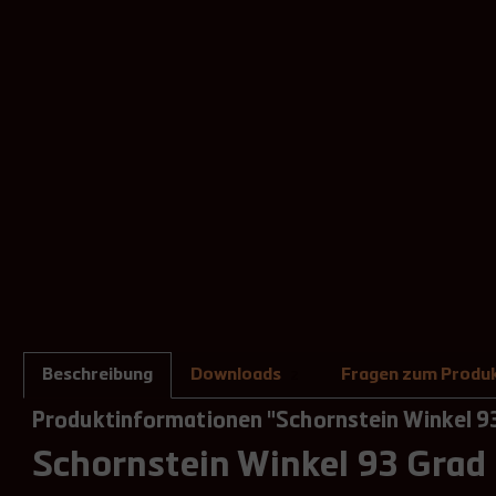
Beschreibung
Downloads
Fragen zum Produ
2
Produktinformationen "Schornstein Winkel 93
Schornstein Winkel 93 Grad 