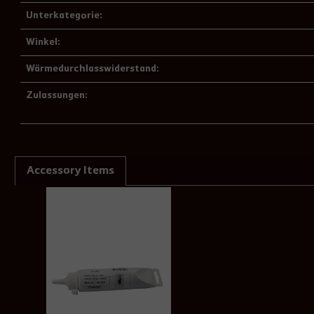
Unterkategorie:
Winkel:
Wärmedurchlasswiderstand:
Zulassungen:
Accessory Items