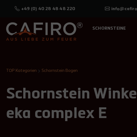
+49 (0) 40 28 48 48 220
info@cafiro
SCHORNSTEINE
TOP Kategorien
Schornstein Bogen
Schornstein Winkel
eka complex E