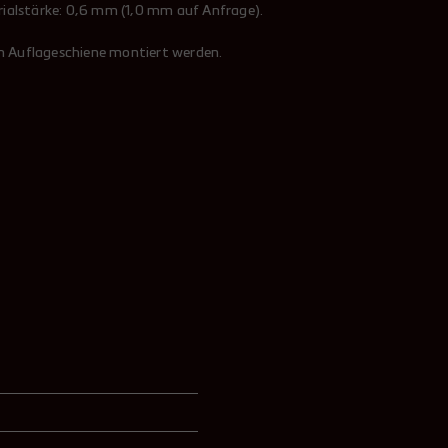
ialstärke: 0,6 mm (1,0 mm auf Anfrage).
en Auflageschiene montiert werden.