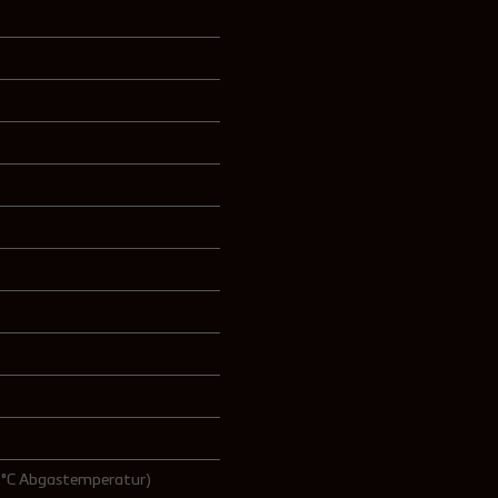
0 °C Abgastemperatur)