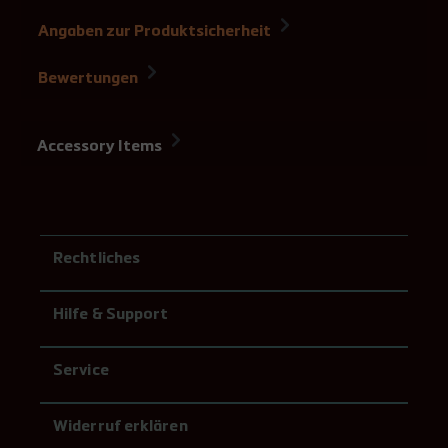
Angaben zur Produktsicherheit
Bewertungen
Accessory Items
Rechtliches
Hilfe & Support
Service
Widerruf erklären