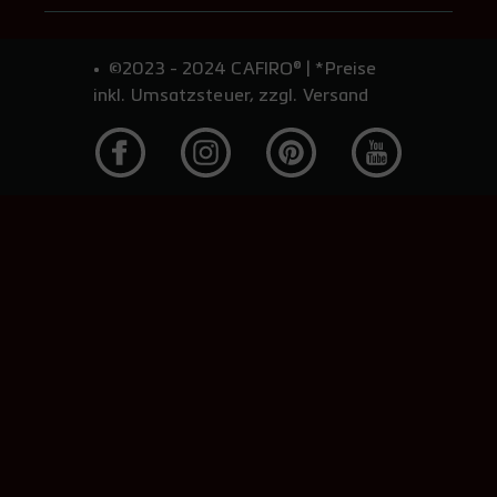
©2023 - 2024 CAFIRO® | *Preise
inkl. Umsatzsteuer, zzgl. Versand