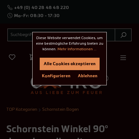
+49 (0) 40 28 48 48 220
Mo-Fr: 08:30 - 17:30
Diese Website verwendet Cookies, um
eine bestmögliche Erfahrung bieten zu
können.
Mehr Informationen ...
Alle Cookies akzeptieren
Konfigurieren
Ablehnen
TOP Kategorien
Schornstein Bogen
Schornstein Winkel 90°