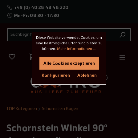
+49 (0) 40 28 48 48 220
Mo-Fr: 08:30 - 17:30
Diese Website verwendet Cookies, um
eine bestmögliche Erfahrung bieten zu
können.
Mehr Informationen ...
Alle Cookies akzeptieren
Konfigurieren
Ablehnen
TOP Kategorien
Schornstein Bogen
Schornstein Winkel 90°