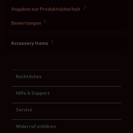
Angaben zur Produktsicherheit
Bewertungen
Accessory Items
Rechtliches
Hilfe & Support
Service
Widerruf erklären