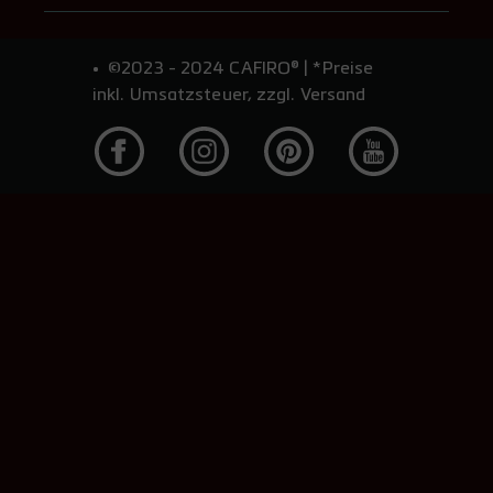
©2023 - 2024 CAFIRO® | *Preise
inkl. Umsatzsteuer, zzgl. Versand