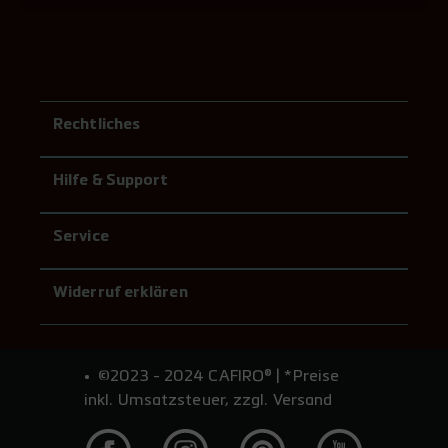
Rechtliches
Hilfe & Support
Service
Widerruf erklären
©2023 - 2024 CAFIRO® | *Preise
inkl. Umsatzsteuer, zzgl. Versand