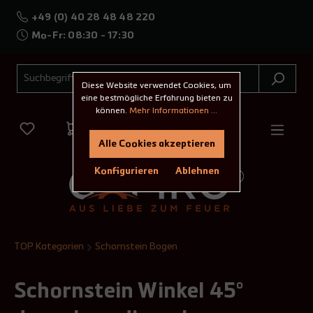
+49 (0) 40 28 48 48 220
Mo-Fr: 08:30 - 17:30
Diese Website verwendet Cookies, um
eine bestmögliche Erfahrung bieten zu
können.
Mehr Informationen ...
Alle Cookies akzeptieren
Konfigurieren
Ablehnen
TOP Kategorien
Schornstein Bogen
Schornstein Winkel 45°