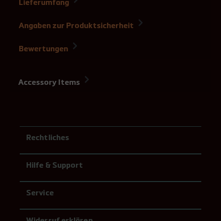
Lieferumfang
Angaben zur Produktsicherheit
Bewertungen
Accessory Items
Rechtliches
Hilfe & Support
Service
Widerruf erklären