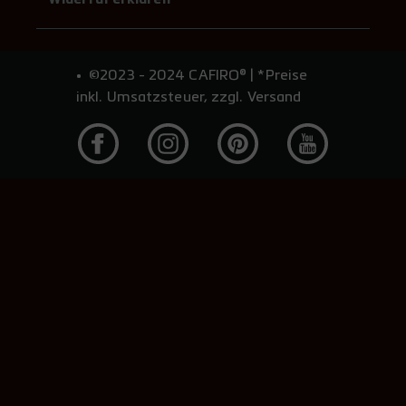
©2023 - 2024 CAFIRO® | *Preise
inkl. Umsatzsteuer, zzgl. Versand