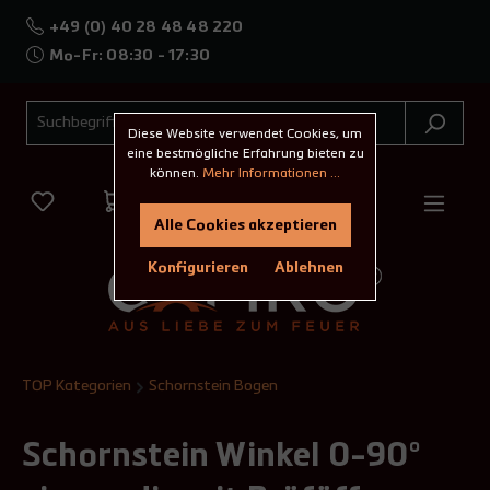
+49 (0) 40 28 48 48 220
Mo-Fr: 08:30 - 17:30
Diese Website verwendet Cookies, um
eine bestmögliche Erfahrung bieten zu
können.
Mehr Informationen ...
Alle Cookies akzeptieren
Konfigurieren
Ablehnen
TOP Kategorien
Schornstein Bogen
Schornstein Winkel 0-90°