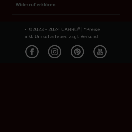
Widerruf erklären
©2023 - 2024 CAFIRO® | *Preise
inkl. Umsatzsteuer, zzgl. Versand