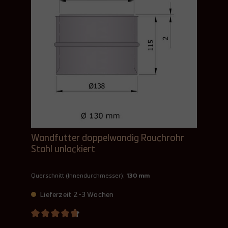
Wandfutter doppelwandig Rauchrohr
Stahl unlackiert
Querschnitt (Innendurchmesser):
130 mm
Lieferzeit 2-3 Wochen