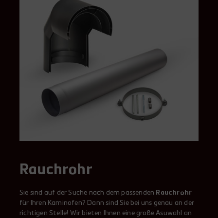
Rauchrohr
Sie sind auf der Suche nach dem passenden
Rauchrohr
für Ihren Kaminofen? Dann sind Sie bei uns genau an der
richtigen Stelle! Wir bieten Ihnen eine große Asuwahl an