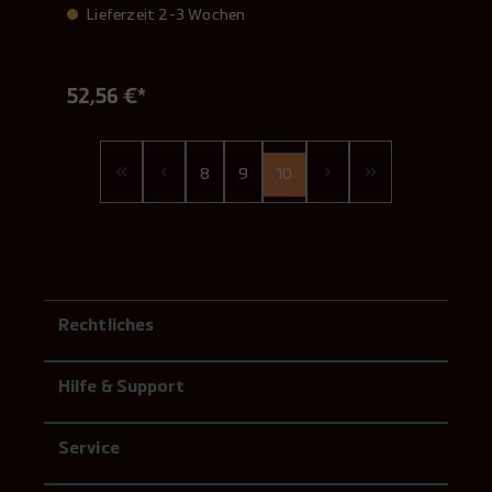
Lieferzeit 2-3 Wochen
52,56 €*
8
9
10
Rechtliches
Hilfe & Support
Service