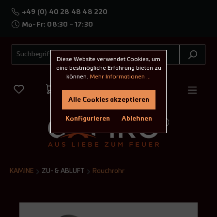
+49 (0) 40 28 48 48 220
Mo-Fr: 08:30 - 17:30
Diese Website verwendet Cookies, um
eine bestmögliche Erfahrung bieten zu
können.
Mehr Informationen ...
Alle Cookies akzeptieren
Konfigurieren
Ablehnen
KAMINE
ZU- & ABLUFT
Rauchrohr