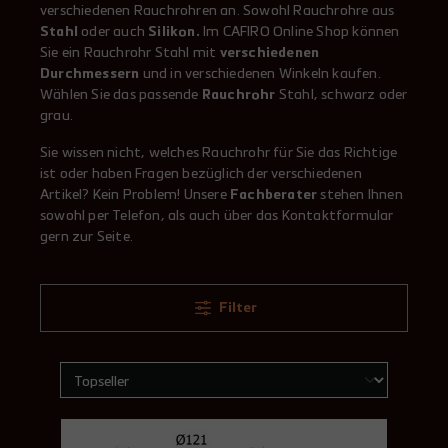
verschiedenen Rauchrohren an. Sowohl Rauchrohre aus
Stahl
oder auch
Silikon.
Im CAFIRO Online Shop können
Sie ein Rauchrohr Stahl mit
verschiedenen
Durchmessern
und in verschiedenen Winkeln kaufen.
Wählen Sie das passende
Rauchrohr
Stahl, schwarz oder
grau.
Sie wissen nicht, welches Rauchrohr für Sie das Richtige
ist oder haben Fragen bezüglich der verschiedenen
Artikel? Kein Problem! Unsere
Fachberater
stehen Ihnen
sowohl per Telefon, als auch über das Kontaktformular
gern zur Seite.
Filter