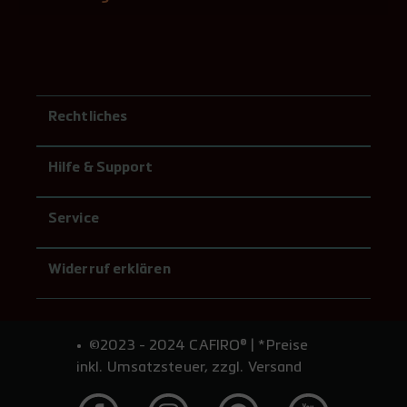
Rechtliches
Hilfe & Support
Service
Widerruf erklären
©2023 - 2024 CAFIRO® | *Preise
inkl. Umsatzsteuer, zzgl. Versand