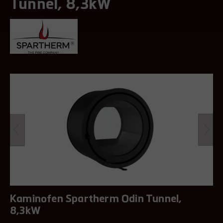
Tunnel, 8,3kW
Kaminofen Spartherm Odin Tunnel,
8,3kW