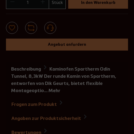
Stück
In den Warenkorb
Angebot anfordern
Beschreibung
Kaminofen Spartherm Odin
Tunnel, 8,3kW Der runde Kamin von Spartherm,
entworfen von Dik Geurts, bietet flexible
Montageoptio…
Mehr
Fragen zum Produkt
Angaben zur Produktsicherheit
Bewertungen