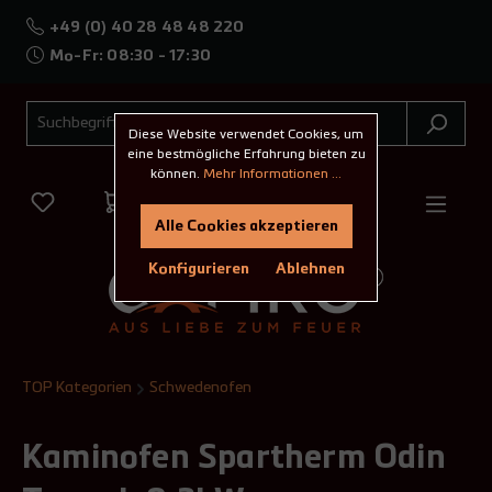
+49 (0) 40 28 48 48 220
Mo-Fr: 08:30 - 17:30
Diese Website verwendet Cookies, um
eine bestmögliche Erfahrung bieten zu
können.
Mehr Informationen ...
Alle Cookies akzeptieren
Konfigurieren
Ablehnen
TOP Kategorien
Schwedenofen
Kaminofen Spartherm Odin