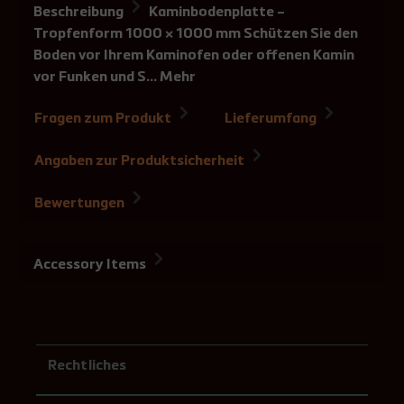
Beschreibung
Kaminbodenplatte –
Tropfenform 1000 × 1000 mm Schützen Sie den
Boden vor Ihrem Kaminofen oder offenen Kamin
vor Funken und S…
Mehr
Fragen zum Produkt
Lieferumfang
Angaben zur Produktsicherheit
Bewertungen
Accessory Items
Rechtliches