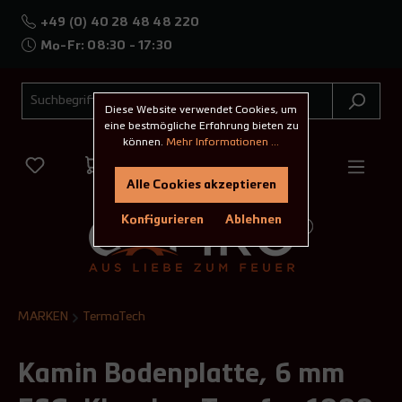
+49 (0) 40 28 48 48 220
Mo-Fr: 08:30 - 17:30
Diese Website verwendet Cookies, um
eine bestmögliche Erfahrung bieten zu
können.
Mehr Informationen ...
Alle Cookies akzeptieren
Konfigurieren
Ablehnen
MARKEN
TermaTech
Kamin Bodenplatte, 6 mm