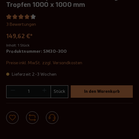
Tropfen 1000 x 1000 mm
3 Bewertungen
149,62 €*
Inhalt:
1 Stück
Produktnummer:
SM30-300
Preise inkl. MwSt. zzgl. Versandkosten
Lieferzeit 2-3 Wochen
Stück
In den Warenkorb