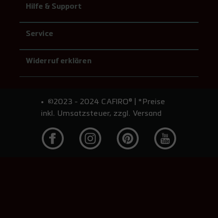
Hilfe & Support
Service
Widerruf erklären
©2023 - 2024 CAFIRO® | *Preise
inkl. Umsatzsteuer, zzgl. Versand