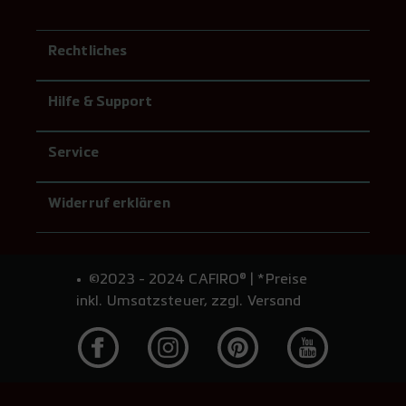
Rechtliches
Hilfe & Support
Service
Widerruf erklären
©2023 - 2024 CAFIRO® | *Preise
inkl. Umsatzsteuer, zzgl. Versand