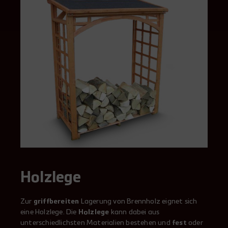
Holzlege
Zur
griffbereiten
Lagerung von Brennholz eignet sich
eine Holzlege. Die
Holzlege
kann dabei aus
unterschiedlichsten Materialien bestehen und
fest
oder