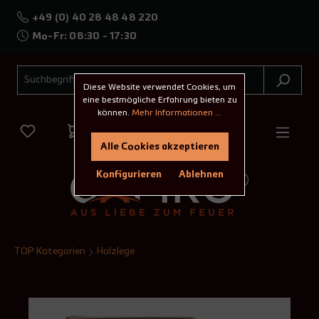
+49 (0) 40 28 48 48 220
Mo-Fr: 08:30 - 17:30
Diese Website verwendet Cookies, um
eine bestmögliche Erfahrung bieten zu
können.
Mehr Informationen ...
Alle Cookies akzeptieren
Konfigurieren
Ablehnen
TOP Kategorien
Holzlege