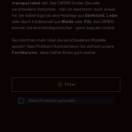
transportabel
sein. Bei CAFIRO finden Sie viele
verschiedene Varianten - hier ist bestimmt auch etwas
für Sie dabei! Egal ob eine Holzlege aus
Edelstahl
,
Leder
oder doch traditionell aus
Weide
oder
Filz
, bei CAFIRO
können Sie eine Holzlege kaufen - ganz bequem online!
Sie möchten mehr über die verschiedenen Modelle
wissen? Kein Problem! Kontaktieren Sie einfach unsere
Fachberater
, diese helfen Ihnen gern weiter.
Filter
Keine Produkte gefunden.