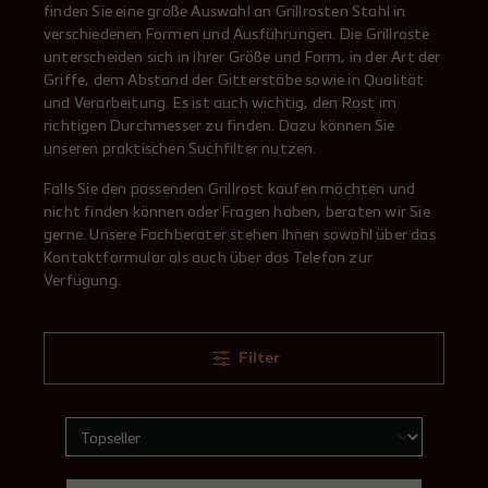
finden Sie eine große Auswahl an Grillrosten Stahl in
verschiedenen Formen und Ausführungen. Die Grillroste
unterscheiden sich in ihrer Größe und Form, in der Art der
Griffe, dem Abstand der Gitterstäbe sowie in Qualität
und Verarbeitung. Es ist auch wichtig, den Rost im
richtigen Durchmesser zu finden. Dazu können Sie
unseren praktischen Suchfilter nutzen.
Falls Sie den passenden Grillrost kaufen möchten und
nicht finden können oder Fragen haben, beraten wir Sie
gerne. Unsere Fachberater stehen Ihnen sowohl über das
Kontaktformular als auch über das Telefon zur
Verfügung.
Filter