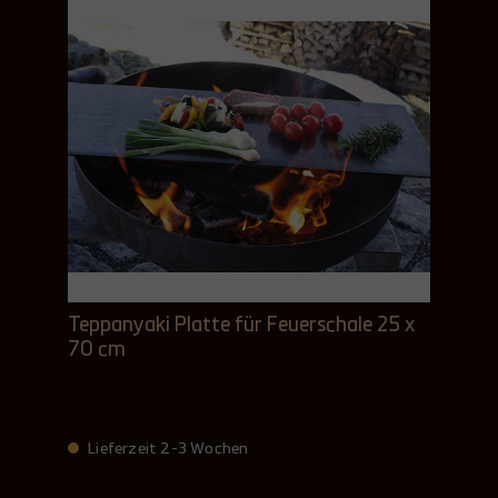
Teppanyaki Platte für Feuerschale 25 x
70 cm
Lieferzeit 2-3 Wochen