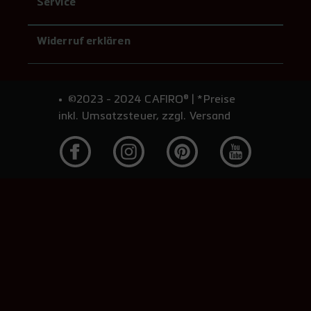
Service
Widerruf erklären
©2023 - 2024 CAFIRO® | *Preise
inkl. Umsatzsteuer, zzgl. Versand