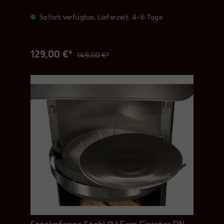
Sofort verfügbar, Lieferzeit: 4-6 Tage
129,00 €*
149,00 €*