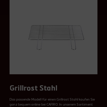
Grillrost Stahl
Das passende Modell für einen Grillrost Stahl kaufen Sie
ganz bequem online bei CAFIRO. In unserem Sortiment