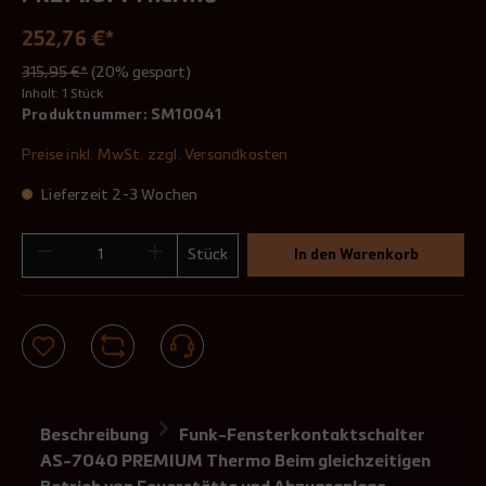
252,76 €*
315,95 €*
(20% gespart)
Inhalt:
1 Stück
Produktnummer:
SM10041
Preise inkl. MwSt. zzgl. Versandkosten
Lieferzeit 2-3 Wochen
Stück
In den Warenkorb
Beschreibung
Funk-Fensterkontaktschalter
AS-7040 PREMIUM Thermo Beim gleichzeitigen