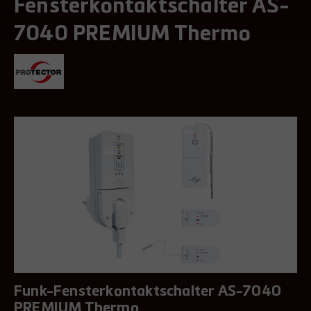
Fensterkontaktschalter AS-
7040 PREMIUM Thermo
Funk-Fensterkontaktschalter AS-7040
PREMIUM Thermo