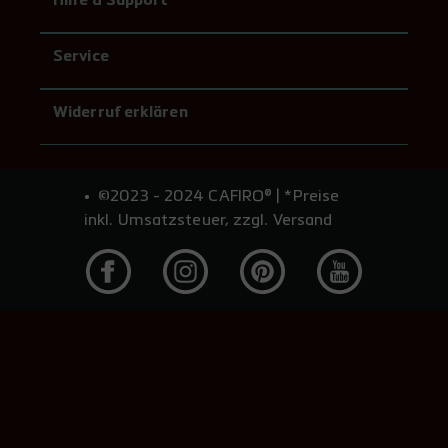
Hilfe & Support
Service
Widerruf erklären
©2023 - 2024 CAFIRO® | *Preise
inkl. Umsatzsteuer, zzgl. Versand