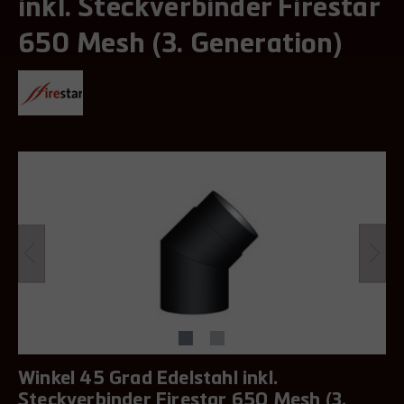
inkl. Steckverbinder Firestar
650 Mesh (3. Generation)
Winkel 45 Grad Edelstahl inkl.
Steckverbinder Firestar 650 Mesh (3.