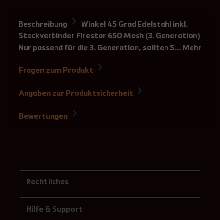
Beschreibung
Winkel 45 Grad Edelstahl inkl.
Steckverbinder Firestar 650 Mesh (3. Generation)
Nur passend für die 3. Generation, sollten S…
Mehr
Fragen zum Produkt
Angaben zur Produktsicherheit
Bewertungen
Rechtliches
Hilfe & Support