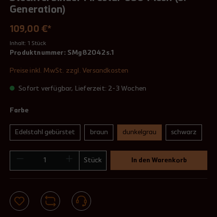
Generation)
109,00 €*
Inhalt:
1 Stück
Produktnummer:
SMg82042s.1
Preise inkl. MwSt. zzgl. Versandkosten
Sofort verfügbar, Lieferzeit: 2-3 Wochen
Farbe
Edelstahl gebürstet
braun
dunkelgrau
schwarz
Stück
In den Warenkorb