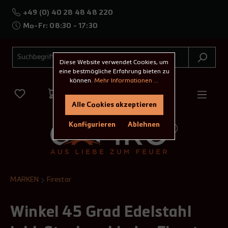
+49 (0) 40 28 48 48 220
Mo-Fr: 08:30 - 17:30
Diese Website verwendet Cookies, um
eine bestmögliche Erfahrung bieten zu
können.
Mehr Informationen ...
Alle Cookies akzeptieren
Konfigurieren
Ablehnen
MARKEN
Firestar
Winkel 45 Grad Edelstahl