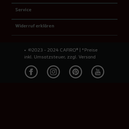
Service
Widerruf erklären
©2023 - 2024 CAFIRO® | *Preise
inkl. Umsatzsteuer, zzgl. Versand