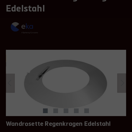
Edelstahl
Wandrosette Regenkragen Edelstahl