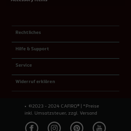
Rechtliches
Hilfe & Support
Service
Widerruf erklären
©2023 - 2024 CAFIRO® | *Preise
inkl. Umsatzsteuer, zzgl. Versand