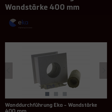
Wandstärke 400 mm
Wanddurchführung Eka - Wandstärke
400 mm