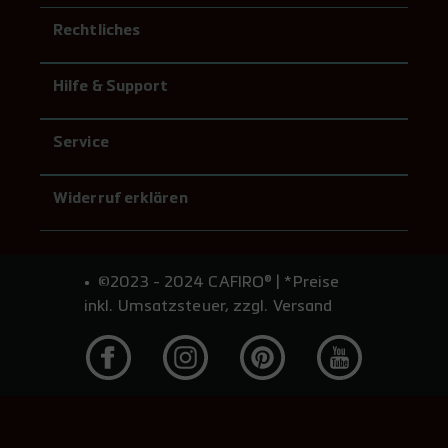
Rechtliches
Hilfe & Support
Service
Widerruf erklären
©2023 - 2024 CAFIRO® | *Preise
inkl. Umsatzsteuer, zzgl. Versand