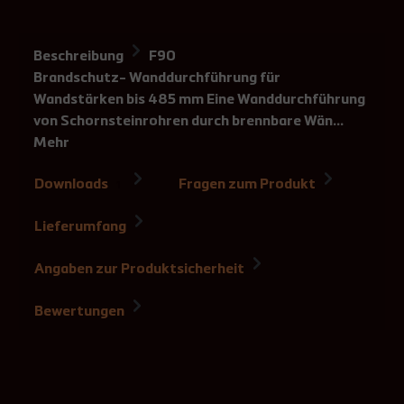
Beschreibung
F90
Brandschutz- Wanddurchführung für
Wandstärken bis 485 mm Eine Wanddurchführung
von Schornsteinrohren durch brennbare Wän…
Mehr
Downloads
Fragen zum Produkt
1
Lieferumfang
Angaben zur Produktsicherheit
Bewertungen