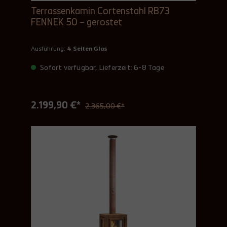
Terrassenkamin Cortenstahl RB73
FENNEK 50 – gerostet
Ausführung:
4 Seiten Glas
Sofort verfügbar, Lieferzeit: 6-8 Tage
2.199,90 €*
2.365,00 €*