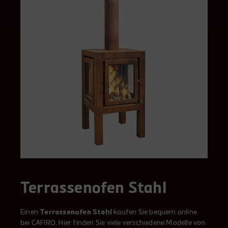
Terrassenofen Stahl
Einen
Terrassenofen Stahl
kaufen Sie bequem online
bei CAFIRO. Hier finden Sie viele verschiedene Modelle von