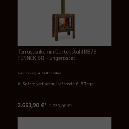
Terrassenkamin Cortenstahl RB73
FENNEK 80 – ungerostet
Ausführung:
4 Seiten Glas
Sofort verfügbar, Lieferzeit: 6-8 Tage
2.663,90 €*
2.750,00 €*