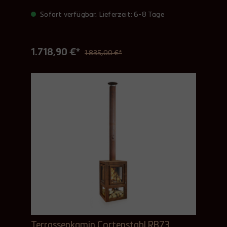
Sofort verfügbar, Lieferzeit: 6-8 Tage
1.718,90 €*
1.835,00 €*
Terrassenkamin Cortenstahl RB73