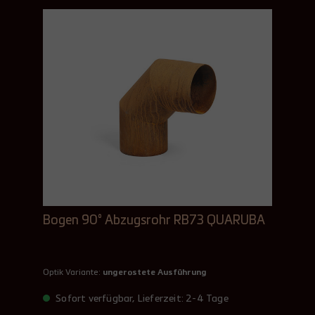
Bogen 90° Abzugsrohr RB73 QUARUBA
Optik Variante:
ungerostete Ausführung
Sofort verfügbar, Lieferzeit: 2-4 Tage