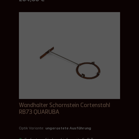
Wandhalter Schornstein Cortenstahl
RB73 QUARUBA
Optik Variante:
ungerostete Ausführung