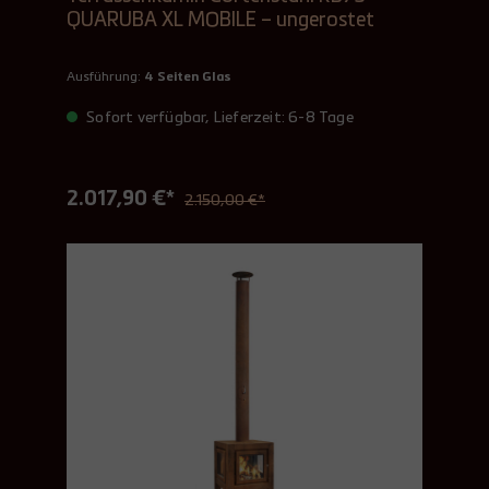
QUARUBA XL MOBILE – ungerostet
Ausführung:
4 Seiten Glas
Sofort verfügbar, Lieferzeit: 6-8 Tage
2.017,90 €*
2.150,00 €*