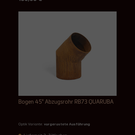
Bogen 45° Abzugsrohr RB73 QUARUBA
Optik Variante:
vorgerostete Ausführung