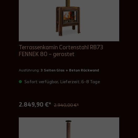
Terrassenkamin Cortenstahl RB73
FENNEK 80 – gerostet
Ausführung:
3 Seiten Glas + Beton Rückwand
Sofort verfügbar, Lieferzeit: 6-8 Tage
2.849,90 €*
2.940,00 €*