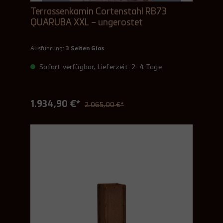
Terrassenkamin Cortenstahl RB73
QUARUBA XXL – ungerostet
Ausführung:
3 Seiten Glas
Sofort verfügbar, Lieferzeit: 2-4 Tage
1.934,90 €*
2.065,00 €*