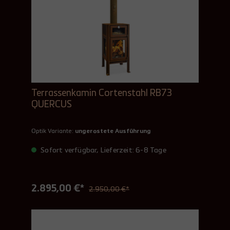
Terrassenkamin Cortenstahl RB73
QUERCUS
Optik Variante:
ungerostete Ausführung
Sofort verfügbar, Lieferzeit: 6-8 Tage
2.895,00 €*
2.950,00 €*