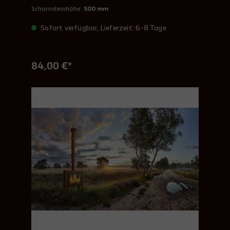
Schornsteinhöhe:
500 mm
Sofort verfügbar, Lieferzeit: 6-8 Tage
84,00 €*