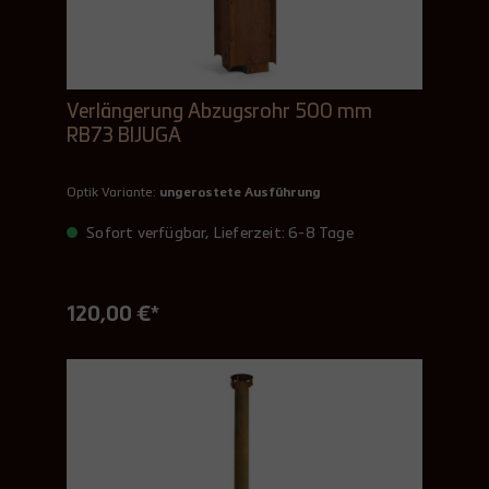
Verlängerung Abzugsrohr 500 mm
RB73 BIJUGA
Optik Variante:
ungerostete Ausführung
Sofort verfügbar, Lieferzeit: 6-8 Tage
120,00 €*