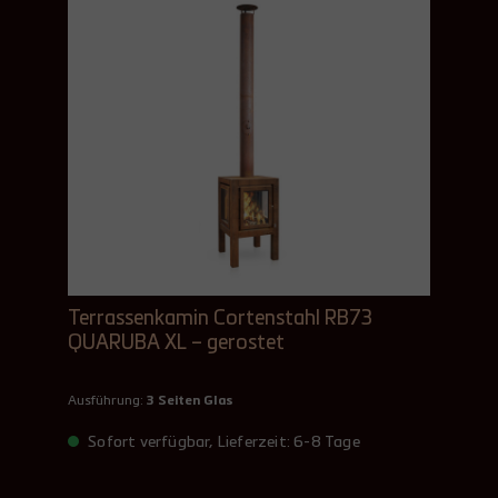
Terrassenkamin Cortenstahl RB73
QUARUBA XL – gerostet
Ausführung:
3 Seiten Glas
Sofort verfügbar, Lieferzeit: 6-8 Tage