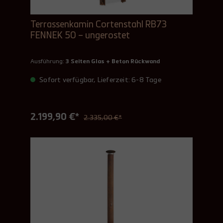
Terrassenkamin Cortenstahl RB73
FENNEK 50 – ungerostet
Ausführung:
3 Seiten Glas + Beton Rückwand
Sofort verfügbar, Lieferzeit: 6-8 Tage
2.199,90 €*
2.335,00 €*