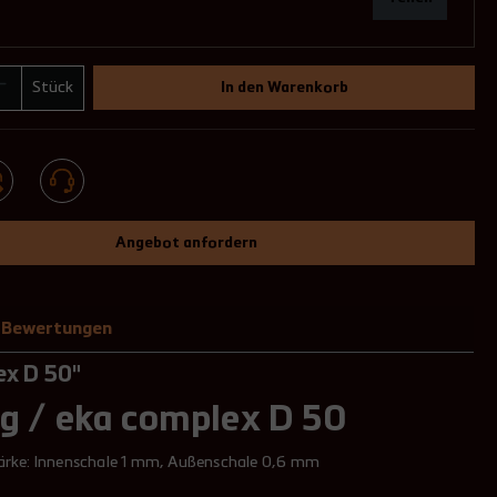
Stück
In den Warenkorb
Angebot anfordern
Bewertungen
ex D 50"
g / eka complex D 50
tärke: Innenschale 1 mm, Außenschale 0,6 mm