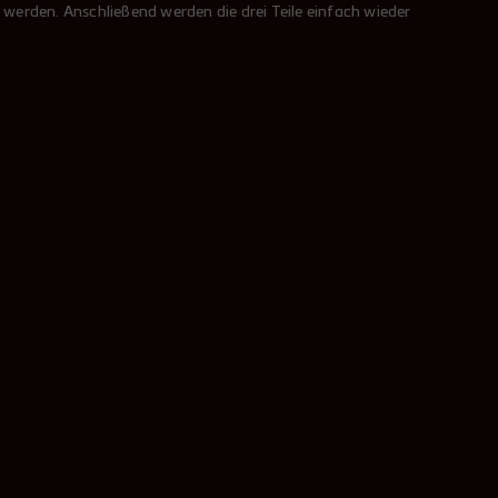
rden. Anschließend werden die drei Teile einfach wieder