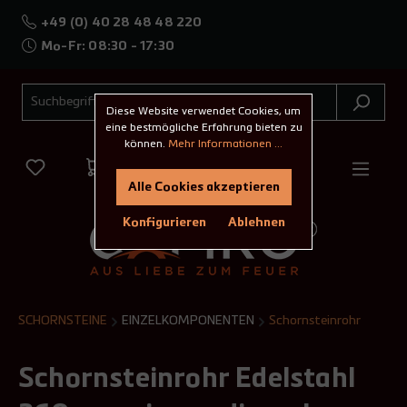
+49 (0) 40 28 48 48 220
Mo-Fr: 08:30 - 17:30
Diese Website verwendet Cookies, um
eine bestmögliche Erfahrung bieten zu
können.
Mehr Informationen ...
Alle Cookies akzeptieren
Konfigurieren
Ablehnen
SCHORNSTEINE
EINZELKOMPONENTEN
Schornsteinrohr
Schornsteinrohr Edelstahl