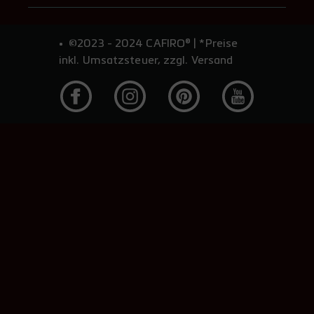
©2023 - 2024 CAFIRO® | *Preise
inkl. Umsatzsteuer, zzgl. Versand