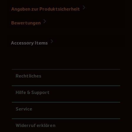
Angaben zur Produktsicherheit
Bewertungen
Accessory Items
Rechtliches
Hilfe & Support
Service
Widerruf erklären