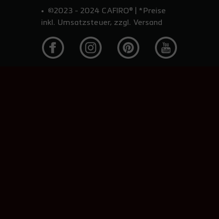
©2023 - 2024 CAFIRO® | *Preise
inkl. Umsatzsteuer, zzgl. Versand