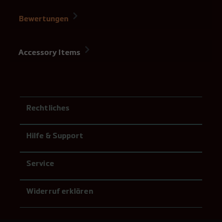
Bewertungen
Accessory Items
Rechtliches
Hilfe & Support
Service
Widerruf erklären