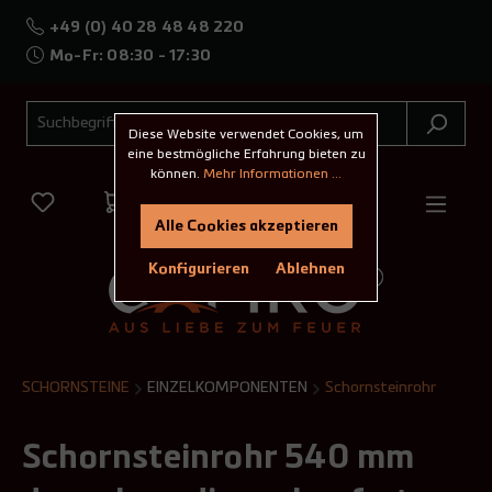
+49 (0) 40 28 48 48 220
Mo-Fr: 08:30 - 17:30
Diese Website verwendet Cookies, um
eine bestmögliche Erfahrung bieten zu
können.
Mehr Informationen ...
Alle Cookies akzeptieren
Konfigurieren
Ablehnen
SCHORNSTEINE
EINZELKOMPONENTEN
Schornsteinrohr
Schornsteinrohr 540 mm