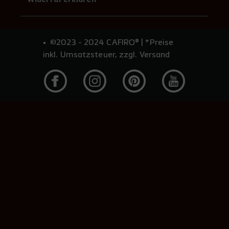
©2023 - 2024 CAFIRO® | *Preise
inkl. Umsatzsteuer, zzgl. Versand