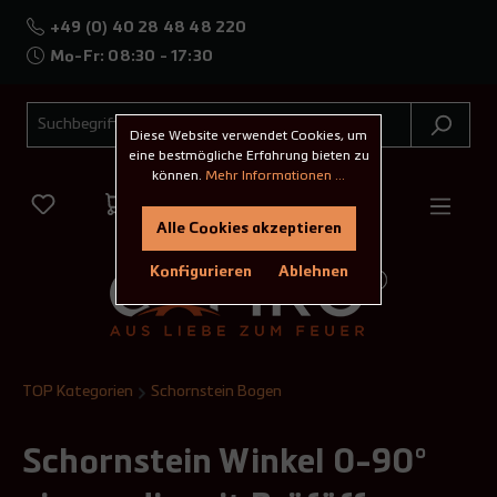
+49 (0) 40 28 48 48 220
Mo-Fr: 08:30 - 17:30
Diese Website verwendet Cookies, um
eine bestmögliche Erfahrung bieten zu
können.
Mehr Informationen ...
Alle Cookies akzeptieren
Konfigurieren
Ablehnen
TOP Kategorien
Schornstein Bogen
Schornstein Winkel 0-90°