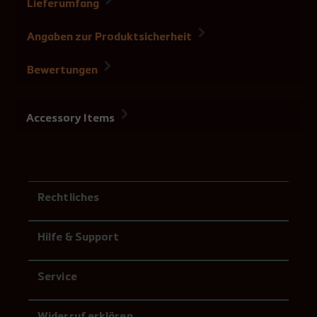
Lieferumfang
Angaben zur Produktsicherheit
Bewertungen
Accessory Items
Rechtliches
Hilfe & Support
Service
Widerruf erklären