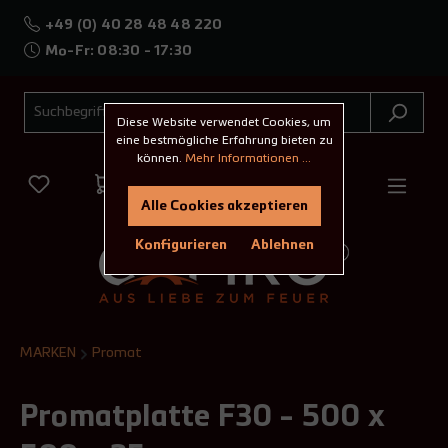
+49 (0) 40 28 48 48 220
Mo-Fr: 08:30 - 17:30
Diese Website verwendet Cookies, um
eine bestmögliche Erfahrung bieten zu
können.
Mehr Informationen ...
Alle Cookies akzeptieren
Konfigurieren
Ablehnen
MARKEN
Promat
Promatplatte F30 - 500 x