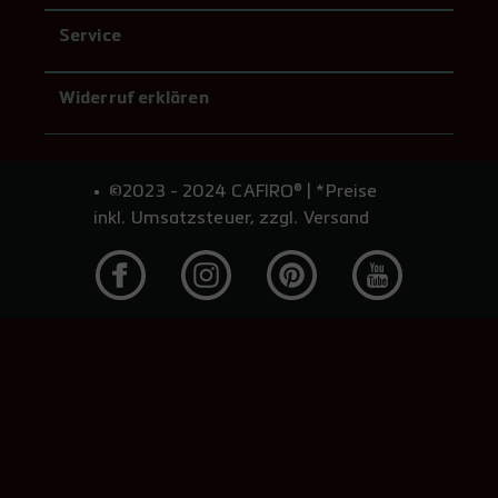
Service
Widerruf erklären
©2023 - 2024 CAFIRO® | *Preise
inkl. Umsatzsteuer, zzgl. Versand