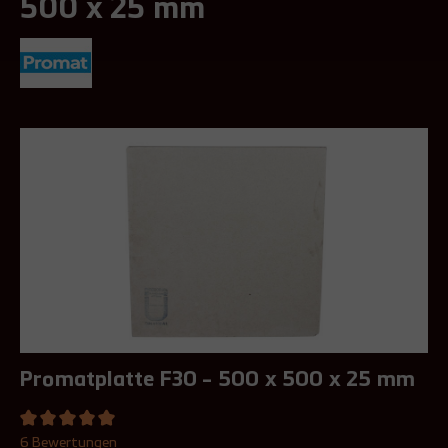
500 x 25 mm
Promatplatte F30 - 500 x 500 x 25 mm
6 Bewertungen