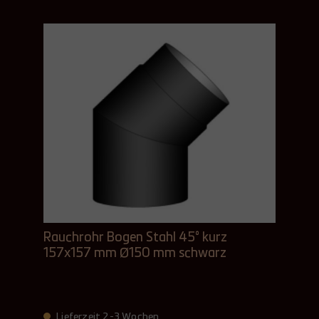
Rauchrohr Bogen Stahl 45° kurz
157x157 mm Ø150 mm schwarz
Lieferzeit 2-3 Wochen