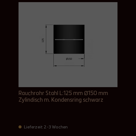
Rauchrohr Stahl L:125 mm Ø150 mm
Zylindisch m. Kondensring schwarz
Lieferzeit 2-3 Wochen