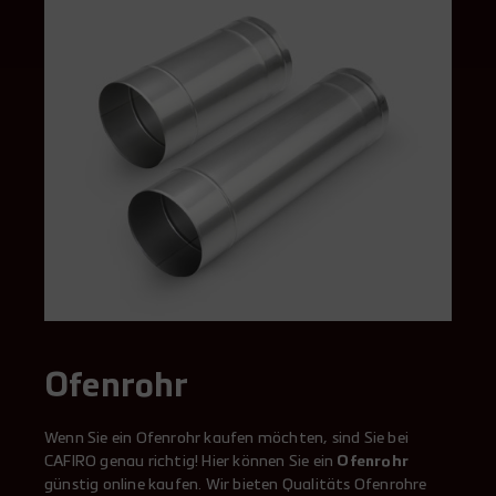
Ofenrohr
Wenn Sie ein Ofenrohr kaufen möchten, sind Sie bei
CAFIRO genau richtig! Hier können Sie ein
Ofenrohr
günstig online kaufen. Wir bieten Qualitäts Ofenrohre