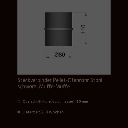
Steckverbinder Pellet-Ofenrohr Stahl
schwarz, Muffe-Muffe
für Querschnitt (Innendurchmesser):
80 mm
Lieferzeit 2-3 Wochen