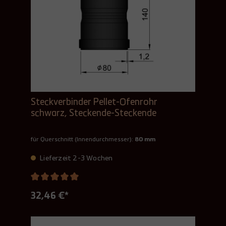
Steckverbinder Pellet-Ofenrohr
schwarz, Steckende-Steckende
für Querschnitt (Innendurchmesser):
80 mm
Lieferzeit 2-3 Wochen
32,46 €*