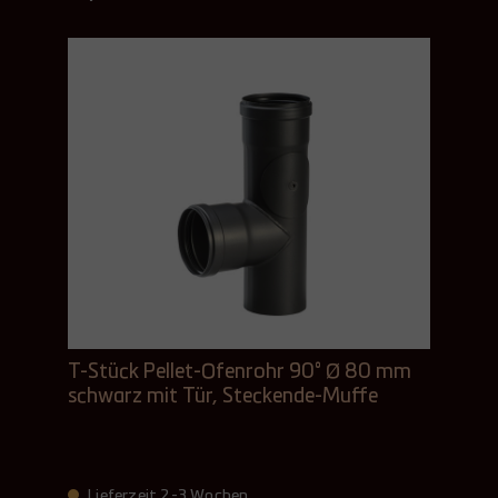
T-Stück Pellet-Ofenrohr 90° Ø 80 mm
schwarz mit Tür, Steckende-Muffe
Lieferzeit 2-3 Wochen