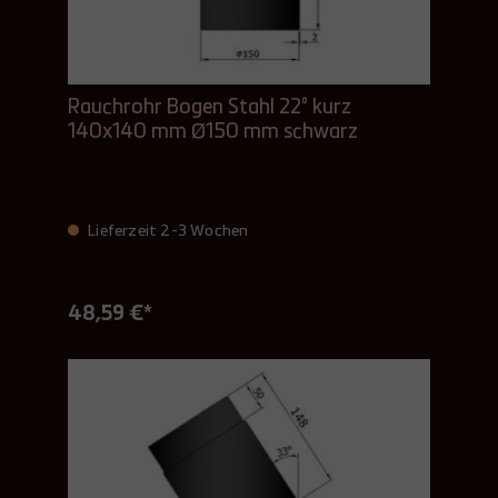
Rauchrohr Bogen Stahl 22° kurz
140x140 mm Ø150 mm schwarz
Lieferzeit 2-3 Wochen
48,59 €*