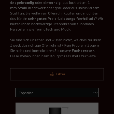
doppelwandig
oder
einwandig
, aus lackiertem 2
mm
Stahl
in schwarz oder grau oder aus unlackiertem
Stahl an. Sie wollen ein Ofenrohr kaufen und möchten
das für ein
sehr gutes Preis-Leistungs-Verhältnis
? Wir
bieten Ihnen hochwertige Ofenrohre von führenden
Herstellern wie TermaTech und Möck.
Sie sind sich unsicher und wissen nicht, welches für Ihren
Zweck das richtige Ofenrohr ist? Kein Problem! Zögern
Sie nicht und kontaktieren Sie unsere
Fachberater.
Diese stehen Ihnen beim Kaufprozess stets zur Seite.
Filter