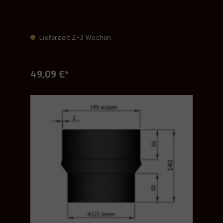
Lieferzeit 2-3 Wochen
49,09 €*