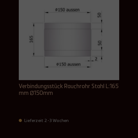
Verbindungsstück Rauchrohr Stahl L:165
mm Ø150mm
Lieferzeit 2-3 Wochen