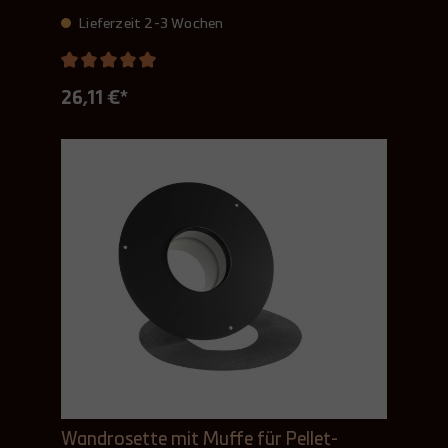
Lieferzeit 2-3 Wochen
26,11 €*
Wandrosette mit Muffe für Pellet-