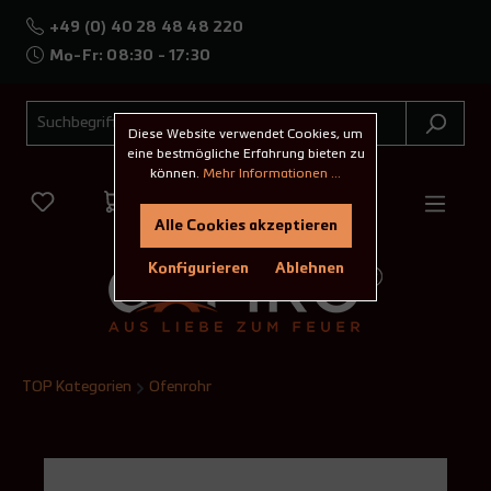
+49 (0) 40 28 48 48 220
Mo-Fr: 08:30 - 17:30
Diese Website verwendet Cookies, um
eine bestmögliche Erfahrung bieten zu
können.
Mehr Informationen ...
Alle Cookies akzeptieren
Konfigurieren
Ablehnen
TOP Kategorien
Ofenrohr