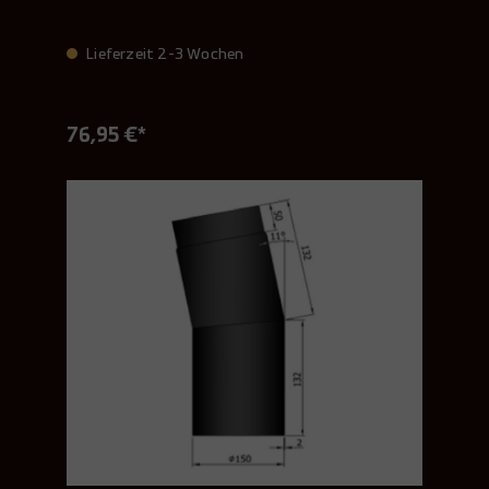
Lieferzeit 2-3 Wochen
76,95 €*