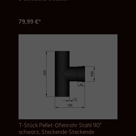
79,99 €*
T-Stück Pellet-Ofenrohr Stahl 90°
schwarz, Steckende-Steckende