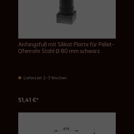
Anfangsfuß mit Silikat Platte für Pellet-
Ofenrohr Stahl Ø 80 mm schwarz
Lieferzeit 2-3 Wochen
51,41 €*