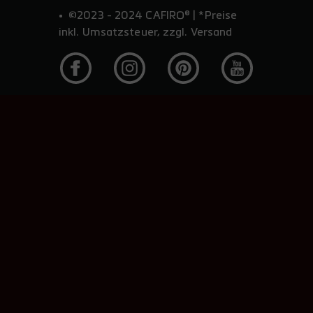
©2023 - 2024 CAFIRO® | *Preise
inkl. Umsatzsteuer, zzgl. Versand