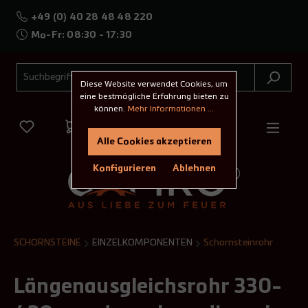
+49 (0) 40 28 48 48 220
Mo-Fr: 08:30 - 17:30
Diese Website verwendet Cookies, um
eine bestmögliche Erfahrung bieten zu
können.
Mehr Informationen ...
Alle Cookies akzeptieren
Konfigurieren
Ablehnen
SCHORNSTEINE
EINZELKOMPONENTEN
Schornsteinrohr
Längenausgleichsrohr 330-