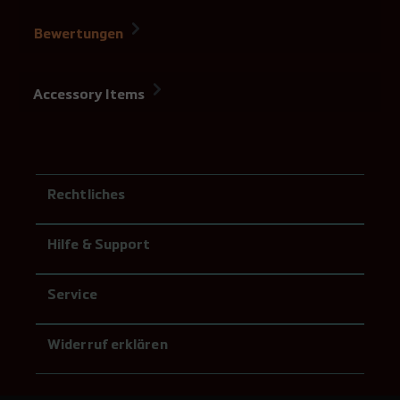
Bewertungen
Accessory Items
Rechtliches
Hilfe & Support
Service
Widerruf erklären