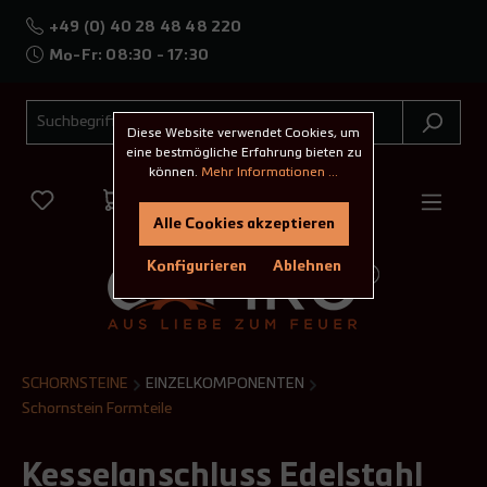
+49 (0) 40 28 48 48 220
Mo-Fr: 08:30 - 17:30
Diese Website verwendet Cookies, um
eine bestmögliche Erfahrung bieten zu
können.
Mehr Informationen ...
Alle Cookies akzeptieren
Konfigurieren
Ablehnen
SCHORNSTEINE
EINZELKOMPONENTEN
Schornstein Formteile
Kesselanschluss Edelstahl