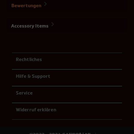
Bewertungen
Accessory Items
Rechtliches
Hilfe & Support
Service
Widerruf erklären