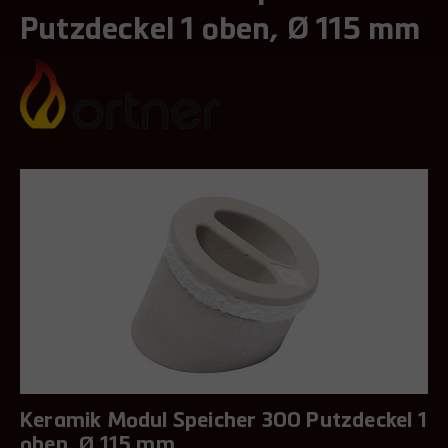
Putzdeckel 1 oben, Ø 115 mm
Keramik Modul Speicher 300 Putzdeckel 1
oben, Ø 115 mm