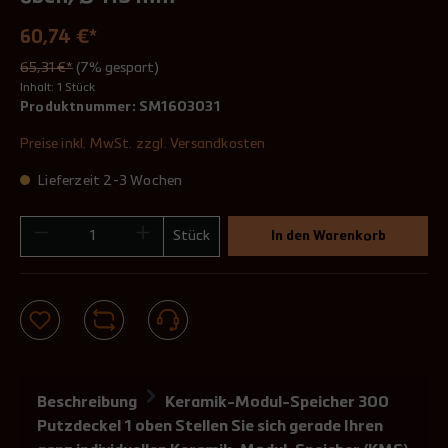
60,74 €*
65,31 €*
(7% gespart)
Inhalt:
1 Stück
Produktnummer:
SM1603031
Preise inkl. MwSt. zzgl. Versandkosten
Lieferzeit 2-3 Wochen
Stück
In den Warenkorb
Beschreibung
Keramik-Modul-Speicher 300
Putzdeckel 1 oben Stellen Sie sich gerade Ihren