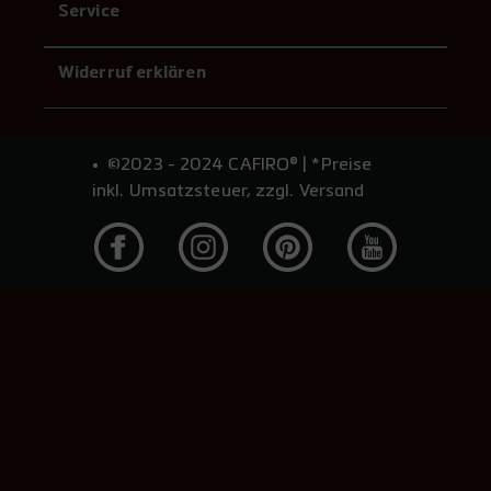
Service
Widerruf erklären
©2023 - 2024 CAFIRO® | *Preise
inkl. Umsatzsteuer, zzgl. Versand