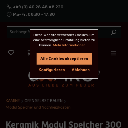
+49 (0) 40 28 48 48 220
Mo-Fr: 08:30 - 17:30
Diese Website verwendet Cookies, um
eine bestmögliche Erfahrung bieten zu
können.
Mehr Informationen ...
Alle Cookies akzeptieren
Konfigurieren
Ablehnen
KAMINE
OFEN SELBST BAUEN
Modul Speicher und Nachheizkasten
Keramik Modul Speicher 300