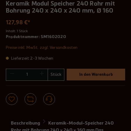
Keramik Modul Speicher 240 Rohr mit
Bohrung 240 x 240 x 240 mm, Ø 160
127,98 €*
Inhalt:
1 Stück
Produktnummer:
SM1602020
Preise inkl. MwSt. zzgl. Versandkosten
Lieferzeit 2-3 Wochen
Stück
In den Warenkorb
Beschreibung
Keramik-Modul-Speicher 240
Rohr mit Bohrung 240 × 240 × 160 mm Das