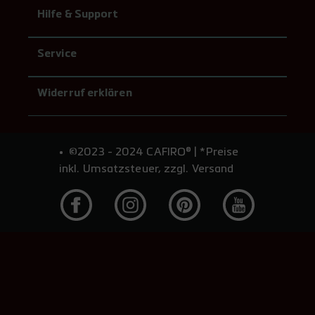
Hilfe & Support
Service
Widerruf erklären
©2023 - 2024 CAFIRO® | *Preise
inkl. Umsatzsteuer, zzgl. Versand