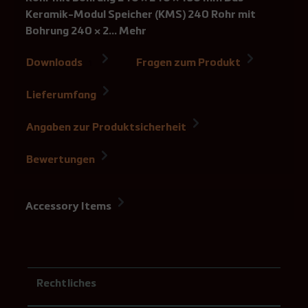
Keramik-Modul Speicher (KMS) 240 Rohr mit
Bohrung 240 × 2…
Mehr
Downloads
Fragen zum Produkt
1
Lieferumfang
Angaben zur Produktsicherheit
Bewertungen
Accessory Items
Rechtliches