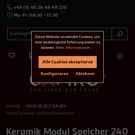
+49 (0) 40 28 48 48 220
Mo-Fr: 08:30 - 17:30
Diese Website verwendet Cookies, um
eine bestmögliche Erfahrung bieten zu
können.
Mehr Informationen ...
Alle Cookies akzeptieren
Konfigurieren
Ablehnen
KAMINE
OFEN SELBST BAUEN
Modul Speicher und Nachheizkasten
Keramik Modul Speicher 240