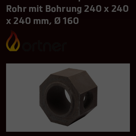
Rohr mit Bohrung 240 x 240
x 240 mm, Ø 160