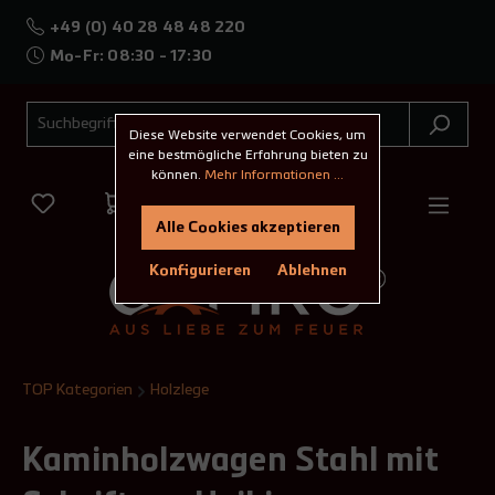
+49 (0) 40 28 48 48 220
Mo-Fr: 08:30 - 17:30
Diese Website verwendet Cookies, um
eine bestmögliche Erfahrung bieten zu
können.
Mehr Informationen ...
Alle Cookies akzeptieren
Konfigurieren
Ablehnen
TOP Kategorien
Holzlege
Kaminholzwagen Stahl mit