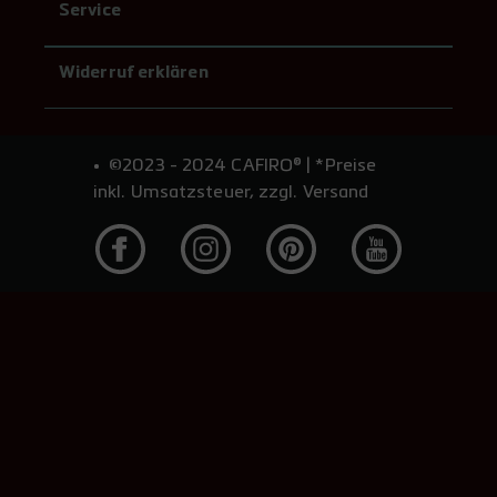
Service
Widerruf erklären
©2023 - 2024 CAFIRO® | *Preise
inkl. Umsatzsteuer, zzgl. Versand