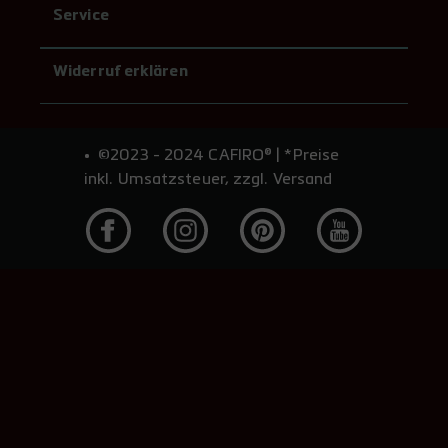
Service
Widerruf erklären
©2023 - 2024 CAFIRO® | *Preise
inkl. Umsatzsteuer, zzgl. Versand