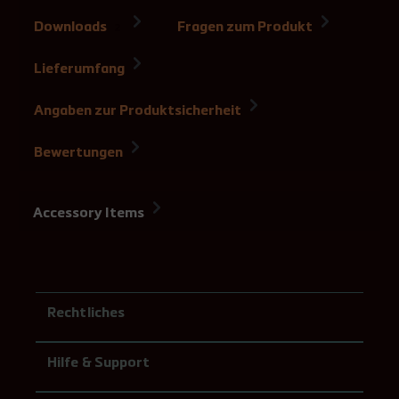
Downloads
Fragen zum Produkt
2
Lieferumfang
Angaben zur Produktsicherheit
Bewertungen
Accessory Items
Rechtliches
Hilfe & Support