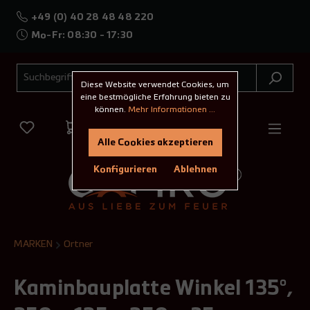
+49 (0) 40 28 48 48 220
Mo-Fr: 08:30 - 17:30
Diese Website verwendet Cookies, um
eine bestmögliche Erfahrung bieten zu
können.
Mehr Informationen ...
Alle Cookies akzeptieren
Konfigurieren
Ablehnen
MARKEN
Ortner
Kaminbauplatte Winkel 135°,