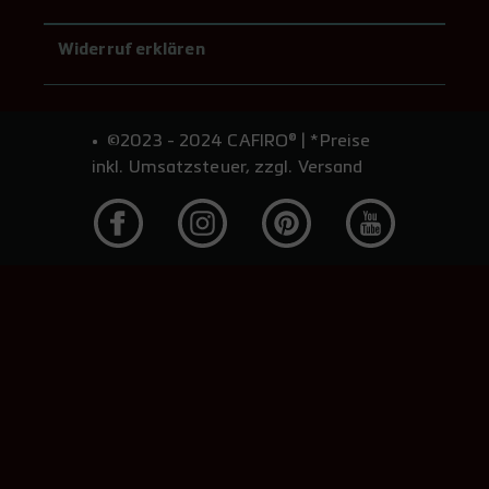
Widerruf erklären
©2023 - 2024 CAFIRO® | *Preise
inkl. Umsatzsteuer, zzgl. Versand