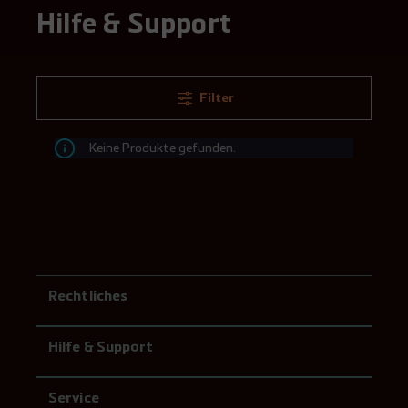
Hilfe & Support
Filter
Keine Produkte gefunden.
Rechtliches
Hilfe & Support
Service