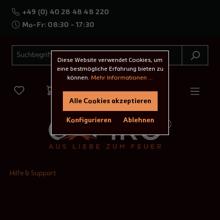
+49 (0) 40 28 48 48 220
Mo-Fr: 08:30 - 17:30
Diese Website verwendet Cookies, um
eine bestmögliche Erfahrung bieten zu
können.
Mehr Informationen ...
Alle Cookies akzeptieren
Konfigurieren
Ablehnen
Hilfe & Support