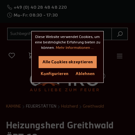
+49 (0) 40 28 48 48 220
Mo-Fr: 08:30 - 17:30
Diese Website verwendet Cookies, um
eine bestmögliche Erfahrung bieten zu
können.
Mehr Informationen ...
Alle Cookies akzeptieren
Konfigurieren
Ablehnen
KAMINE
FEUERSTÄTTEN
Holzherd
Greithwald
Heizungsherd Greithwald