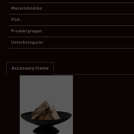
Materialstärke:
PGA:
Produktgruppe:
Unterkategorie:
Accessory Items