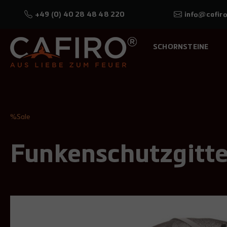
+49 (0) 40 28 48 48 220
info@cafiro
SCHORNSTEINE
%Sale
Funkenschutzgitte