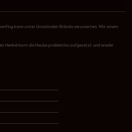
unkenflug kann unter Umständen Brände verursachen. Mit einem
hen Henkel kann die Haube problemlos aufgesetzt und wieder