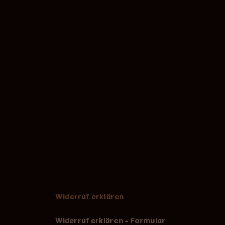
Widerruf erklären
Widerruf erklären - Formular