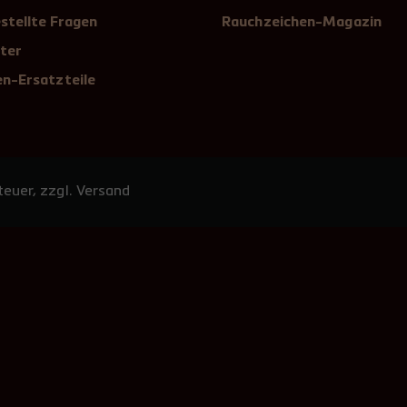
stellte Fragen
Rauchzeichen-Magazin
ter
n-Ersatzteile
euer, zzgl. Versand