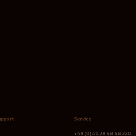
Support
Service
+49 (0) 40 28 48 48 220