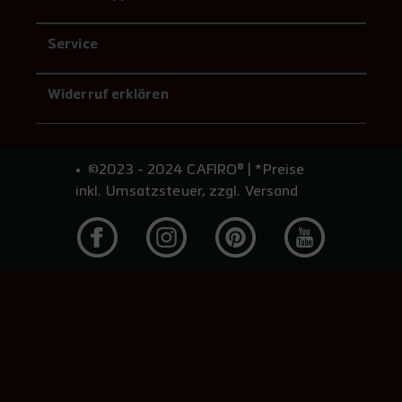
Service
Widerruf erklären
©2023 - 2024 CAFIRO® | *Preise
inkl. Umsatzsteuer, zzgl. Versand