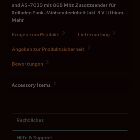
und AS-7030 mit 868 Mhz Zusatzsender für
Rolladen Funk-Minisendeeinheit inkl. 3 V Lithium…
Mehr
Fragen zum Produkt
Lieferumfang
Angaben zur Produktsicherheit
Bewertungen
Accessory Items
Rechtliches
Hilfe & Support