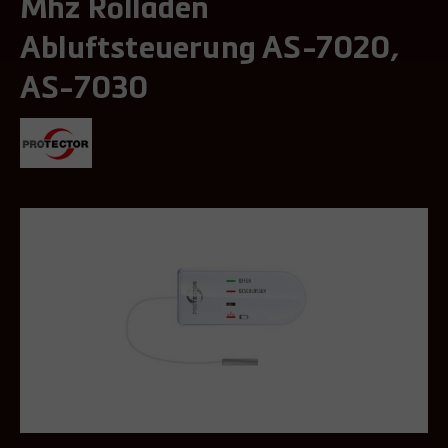
Mhz Rolladen
Abluftsteuerung AS-7020,
AS-7030