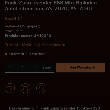
Funk-Zusatzsender 868 Mhz Rolladen
Abluftsteuerung AS-7020, AS-7030
55,23 €*
56,94 €*
(3% gespart)
Inhalt:
1 Stück
Produktnummer:
SM10040
Preise inkl. MwSt. zzgl. Versandkosten
Lieferzeit 2-3 Wochen
Stück
In den Warenkorb
Beschreibung
Funk Zusatzsender für AS-7020