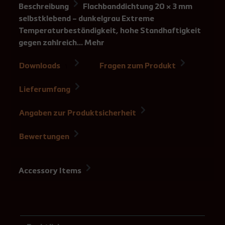
Beschreibung
Flachbanddichtung 20 × 3 mm
selbstklebend – dunkelgrau Extreme
Temperaturbeständigkeit, hohe Standhaftigkeit
gegen zahlreich…
Mehr
Downloads
Fragen zum Produkt
1
Lieferumfang
Angaben zur Produktsicherheit
Bewertungen
Accessory Items