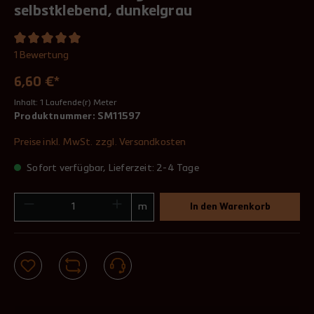
selbstklebend, dunkelgrau
1 Bewertung
6,60 €*
Inhalt:
1 Laufende(r) Meter
Produktnummer:
SM11597
Preise inkl. MwSt. zzgl. Versandkosten
Sofort verfügbar, Lieferzeit: 2-4 Tage
m
In den Warenkorb