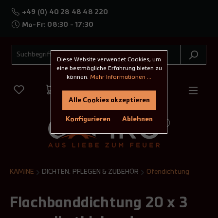
+49 (0) 40 28 48 48 220
Mo-Fr: 08:30 - 17:30
Diese Website verwendet Cookies, um
eine bestmögliche Erfahrung bieten zu
können.
Mehr Informationen ...
Alle Cookies akzeptieren
Konfigurieren
Ablehnen
KAMINE
DICHTEN, PFLEGEN & ZUBEHÖR
Ofendichtung
Flachbanddichtung 20 x 3