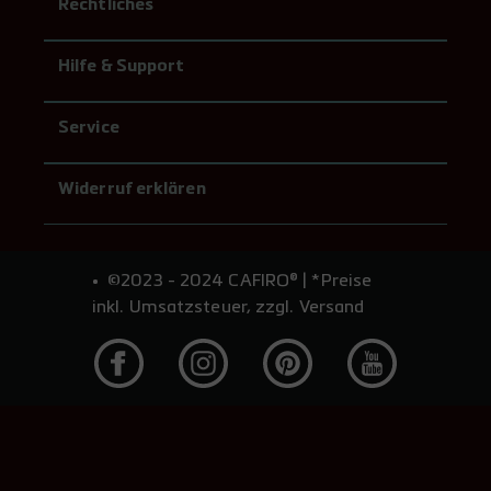
Rechtliches
Hilfe & Support
Service
Widerruf erklären
©2023 - 2024 CAFIRO® | *Preise
inkl. Umsatzsteuer, zzgl. Versand