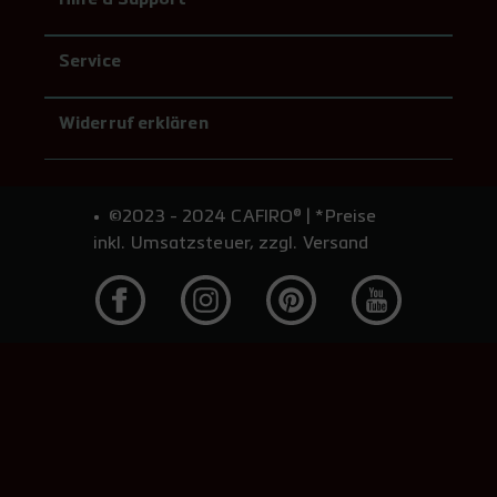
Hilfe & Support
Service
Widerruf erklären
©2023 - 2024 CAFIRO® | *Preise
inkl. Umsatzsteuer, zzgl. Versand