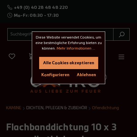
+49 (0) 40 28 48 48 220
Mo-Fr: 08:30 - 17:30
Diese Website verwendet Cookies, um
eine bestmögliche Erfahrung bieten zu
können.
Mehr Informationen ...
Alle Cookies akzeptieren
Konfigurieren
Ablehnen
KAMINE
DICHTEN, PFLEGEN & ZUBEHÖR
Ofendichtung
Flachbanddichtung 10 x 3