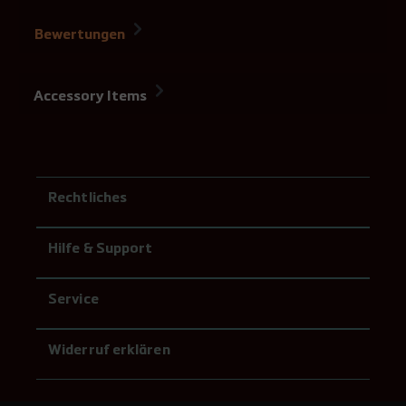
kein Versatz
Bewertungen
Accessory Items
Rechtliches
Hilfe & Support
Service
Widerruf erklären