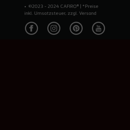
©2023 - 2024 CAFIRO® | *Preise
inkl. Umsatzsteuer, zzgl. Versand