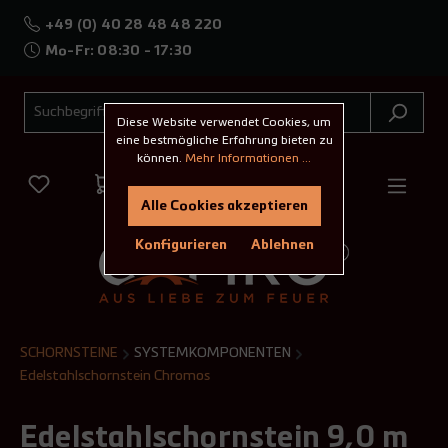
+49 (0) 40 28 48 48 220
Mo-Fr: 08:30 - 17:30
Diese Website verwendet Cookies, um
eine bestmögliche Erfahrung bieten zu
können.
Mehr Informationen ...
Alle Cookies akzeptieren
Konfigurieren
Ablehnen
SCHORNSTEINE
SYSTEMKOMPONENTEN
Edelstahlschornstein Chromos
Edelstahlschornstein 9,0 m