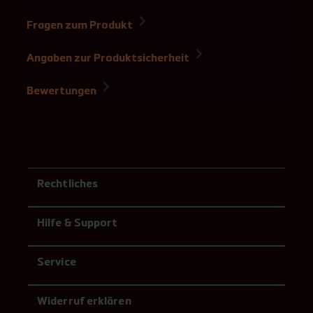
Fragen zum Produkt
Angaben zur Produktsicherheit
Bewertungen
Rechtliches
Hilfe & Support
Service
Widerruf erklären