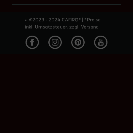
©2023 - 2024 CAFIRO® | *Preise
inkl. Umsatzsteuer, zzgl. Versand