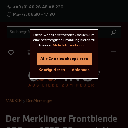
+49 (0) 40 28 48 48 220
Mo-Fr: 08:30 - 17:30
Diese Website verwendet Cookies, um
eine bestmögliche Erfahrung bieten zu
können.
Mehr Informationen ...
Alle Cookies akzeptieren
Konfigurieren
Ablehnen
MARKEN
Der Merklinger
Der Merklinger Frontblende